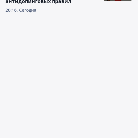
антидопинговых правил
20:16, Сегодня