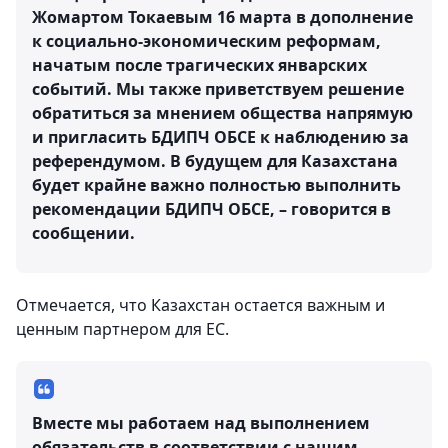
Жомартом Токаевым 16 марта в дополнение
к социально-экономическим реформам,
начатым после трагических январских
событий. Мы также приветствуем решение
обратиться за мнением общества напрямую
и пригласить БДИПЧ ОБСЕ к наблюдению за
референдумом. В будущем для Казахстана
будет крайне важно полностью выполнить
рекомендации БДИПЧ ОБСЕ, – говорится в
сообщении.
Отмечается, что Казахстан остается важным и
ценным партнером для ЕС.
Вместе мы работаем над выполнением
обязательств в соответствии с нашим