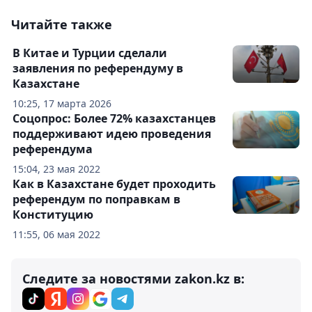
Читайте также
В Китае и Турции сделали
заявления по референдуму в
Казахстане
10:25, 17 марта 2026
Соцопрос: Более 72% казахстанцев
поддерживают идею проведения
референдума
15:04, 23 мая 2022
Как в Казахстане будет проходить
референдум по поправкам в
Конституцию
11:55, 06 мая 2022
Следите за новостями zakon.kz в: