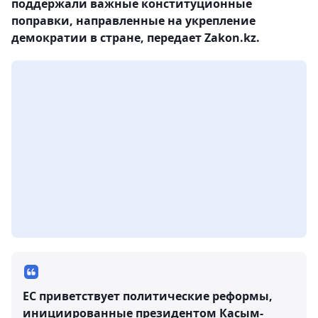
поддержали важные конституционные
поправки, направленные на укрепление
демократии в стране, передает Zakon.kz.
ЕС приветствует политические реформы,
инициированные президентом Касым-