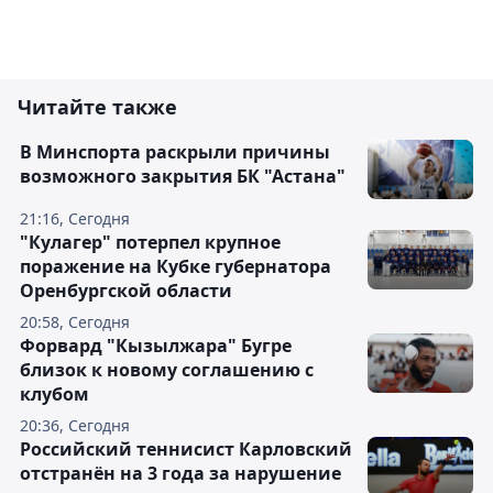
Читайте также
В Минспорта раскрыли причины
возможного закрытия БК "Астана"
21:16, Сегодня
"Кулагер" потерпел крупное
поражение на Кубке губернатора
Оренбургской области
20:58, Сегодня
Форвард "Кызылжара" Бугре
близок к новому соглашению с
клубом
20:36, Сегодня
Российский теннисист Карловский
отстранён на 3 года за нарушение