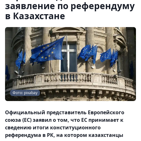
заявление по референдуму
в Казахстане
Фото: pixabay
Официальный представитель Европейского
союза (ЕС) заявил о том, что ЕС принимает к
сведению итоги конституционного
референдума в РК, на котором казахстанцы