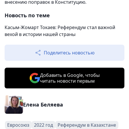
внесению поправок в Конституцию.
Новость по теме
Касым-Жомарт Токаев: Референдум стал важной
вехой в истории нашей страны
Поделитесь новостью
Добавить в Google, чтобы
читать новости первым
Елена Беляева
Евросоюз
2022 год
Референдум в Казахстане