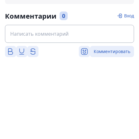
Комментарии
0
Вход
Комментировать