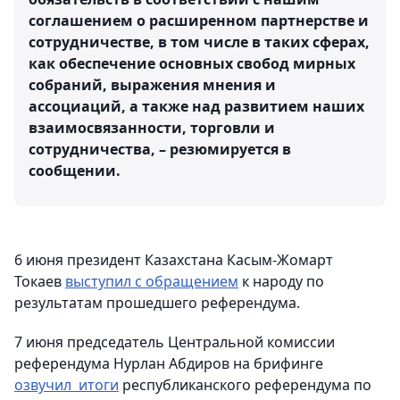
соглашением о расширенном партнерстве и
сотрудничестве, в том числе в таких сферах,
как обеспечение основных свобод мирных
собраний, выражения мнения и
ассоциаций, а также над развитием наших
взаимосвязанности, торговли и
сотрудничества, – резюмируется в
сообщении.
6 июня президент Казахстана Касым-Жомарт
Токаев
выступил с обращением
к народу по
результатам прошедшего референдума.
7 июня председатель Центральной комиссии
референдума Нурлан Абдиров на брифинге
озвучил итоги
республиканского референдума по