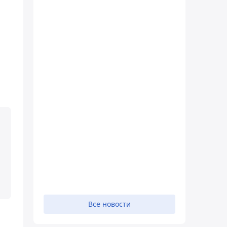
Все новости