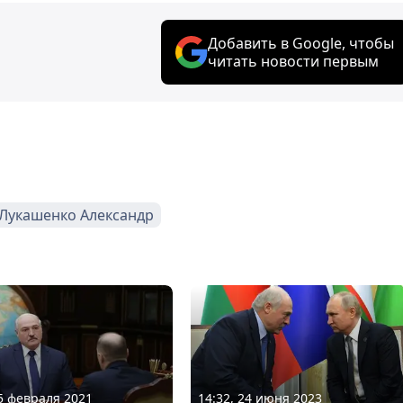
Добавить в Google, чтобы
читать новости первым
Лукашенко Александр
14:32, 24 июня 2023
25 февраля 2021