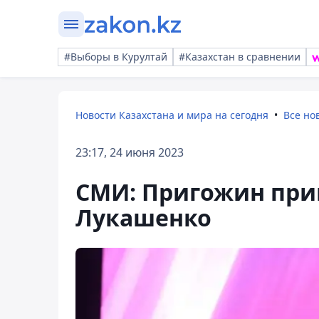
#Выборы в Курултай
#Казахстан в сравнении
Новости Казахстана и мира на сегодня
Все но
23:17, 24 июня 2023
СМИ: Пригожин при
Лукашенко