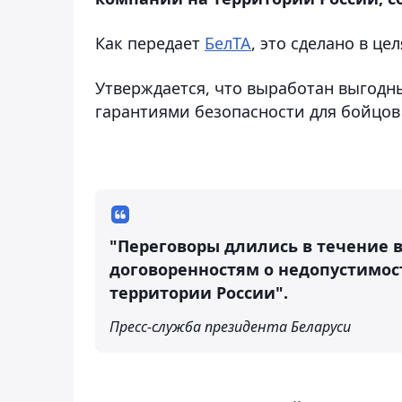
Как передает
БелТА
, это сделано в ц
Утверждается, что выработан выгодн
гарантиями безопасности для бойцов 
"Переговоры длились в течение в
договоренностям о недопустимос
территории России".
Пресс-служба президента Беларуси