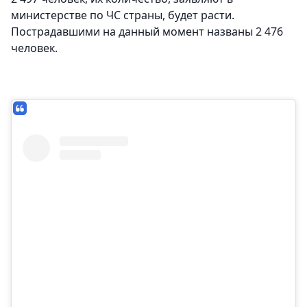
министерстве по ЧС страны, будет расти.
Пострадавшими на данный момент названы 2 476
человек.