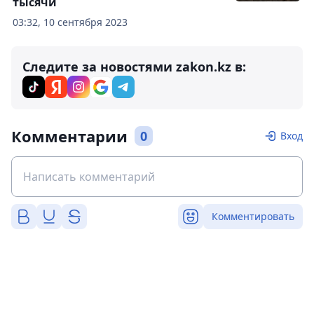
тысячи
03:32, 10 сентября 2023
Следите за новостями zakon.kz в:
Комментарии
0
Вход
Комментировать