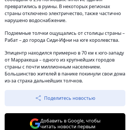
превратились в руины. В некоторых регионах
страны отключено электричество, также частично
нарушено водоснабжение.
Подземные толчки ощущались от столицы страны –
Рабат – до города Сиди-Ифни на юге королевства.
Эпицентр находился примерно в 70 км к юго-западу
от Марракеша – одного из крупнейших городов
страны с почти миллионным населением.
Большинство жителей в панике покинули свои дома
из-за страха дальнейших толчков.
Поделитесь новостью
Добавить в Google, чтобы
читать новости первым