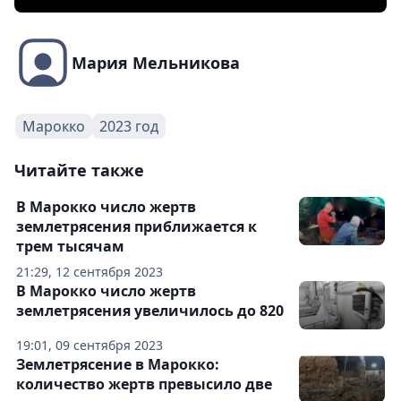
Мария Мельникова
Марокко
2023 год
Читайте также
В Марокко число жертв
землетрясения приближается к
трем тысячам
21:29, 12 сентября 2023
В Марокко число жертв
землетрясения увеличилось до 820
19:01, 09 сентября 2023
Землетрясение в Марокко:
количество жертв превысило две