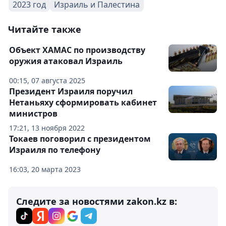
2023 год
Израиль и Палестина
Читайте также
Объект ХАМАС по производству
оружия атаковал Израиль
00:15, 07 августа 2025
Президент Израиля поручил
Нетаньяху сформировать кабинет
министров
17:21, 13 ноября 2022
Токаев поговорил с президентом
Израиля по телефону
16:03, 20 марта 2023
Следите за новостями zakon.kz в: