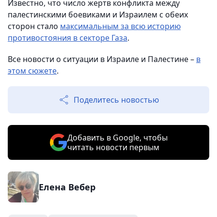
Известно, что число жертв конфликта между
палестинскими боевиками и Израилем с обеих
сторон стало
максимальным за всю историю
противостояния в секторе Газа
.
Все новости о ситуации в Израиле и Палестине –
в
этом сюжете
.
Поделитесь новостью
Добавить в Google, чтобы
читать новости первым
Елена Вебер