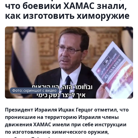
что боевики ХАМАС знали,
как изготовить химоружие
Фото: скриншот с видео
Президент Израиля Ицхак Герцог отметил, что
проникшие на территорию Израиля члены
движения ХАМАС имели при себе инструкции
по изготовлению химического оружия,