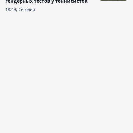
гендерных тестов у теннисисток
18:49, Сегодня