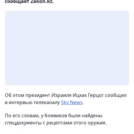
сообщает Zakon.kz.
Об этом президент Израиля Ицхак Герцог сообщил
в интервью телеканалу
Sky News
.
По его словам, у боевиков были найдены
спецдокументы с рецептами этого оружия.