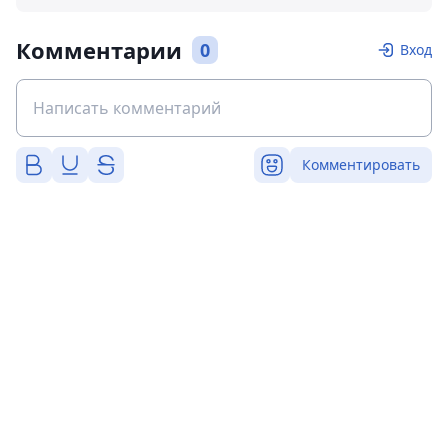
Комментарии
0
Вход
Комментировать