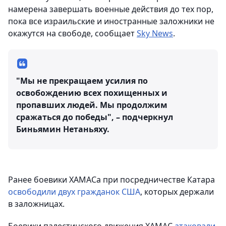
намерена завершать военные действия до тех пор,
пока все израильские и иностранные заложники не
окажутся на свободе, сообщает
Sky News
.
"Мы не прекращаем усилия по
освобождению всех похищенных и
пропавших людей. Мы продолжим
сражаться до победы", – подчеркнул
Биньямин Нетаньяху.
Ранее боевики ХАМАСа при посредничестве Катара
освободили двух гражданок США
, которых держали
в заложницах.