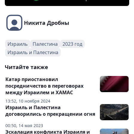
Никита Дробны
Израиль
Палестина
2023 год
Израиль и Палестина
Читайте также
Катар приостановил
посредничество в переговорах
между Израилем и ХАМАС
13:52, 10 ноября 2024
Израиль и Палестина
договорились о прекращении огня
00:50, 14 мая 2023
Эскалация конфликта Израиля и