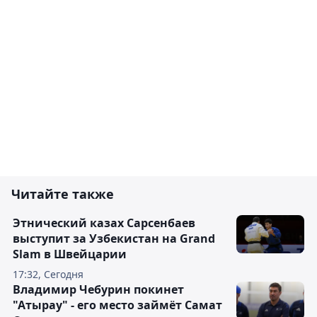
Читайте также
Этнический казах Сарсенбаев
выступит за Узбекистан на Grand
Slam в Швейцарии
17:32, Сегодня
Владимир Чебурин покинет
"Атырау" - его место займёт Самат