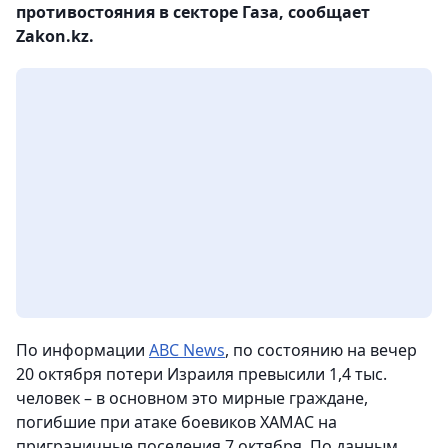
противостояния в секторе Газа, сообщает
Zakon.kz.
По информации
ABC News
, по состоянию на вечер
20 октября потери Израиля превысили 1,4 тыс.
человек – в основном это мирные граждане,
погибшие при атаке боевиков ХАМАС на
приграничные поселения 7 октября. По данным