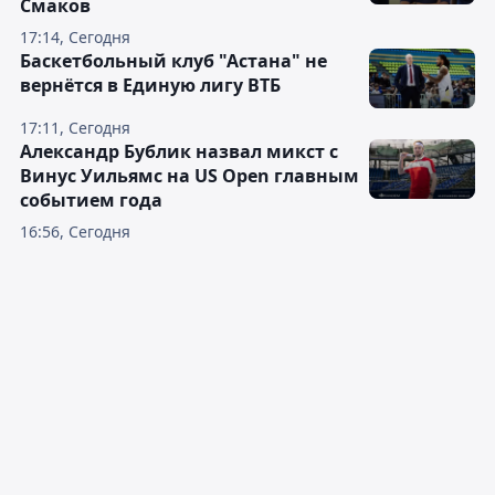
Смаков
17:14, Сегодня
Баскетбольный клуб "Астана" не
вернётся в Единую лигу ВТБ
17:11, Сегодня
Александр Бублик назвал микст с
Винус Уильямс на US Open главным
событием года
16:56, Сегодня