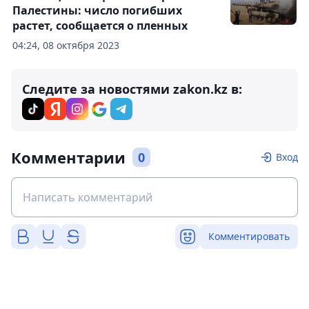
Палестины: число погибших
растет, сообщается о пленных
04:24, 08 октября 2023
Следите за новостями zakon.kz в:
Комментарии
0
Вход
Комментировать