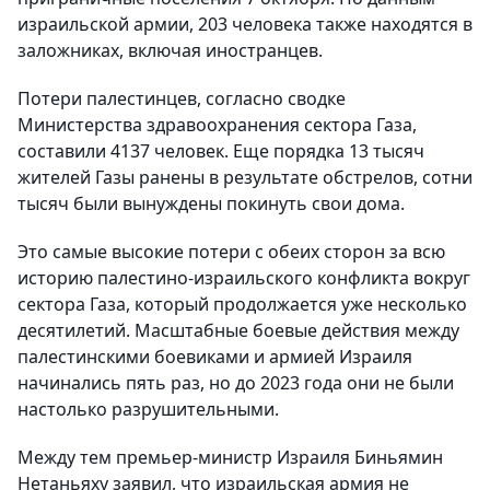
израильской армии, 203 человека также находятся в
заложниках, включая иностранцев.
Потери палестинцев, согласно сводке
Министерства здравоохранения сектора Газа,
составили 4137 человек. Еще порядка 13 тысяч
жителей Газы ранены в результате обстрелов, сотни
тысяч были вынуждены покинуть свои дома.
Это самые высокие потери с обеих сторон за всю
историю палестино-израильского конфликта вокруг
сектора Газа, который продолжается уже несколько
десятилетий. Масштабные боевые действия между
палестинскими боевиками и армией Израиля
начинались пять раз, но до 2023 года они не были
настолько разрушительными.
Между тем премьер-министр Израиля Биньямин
Нетаньяху заявил, что израильская армия не