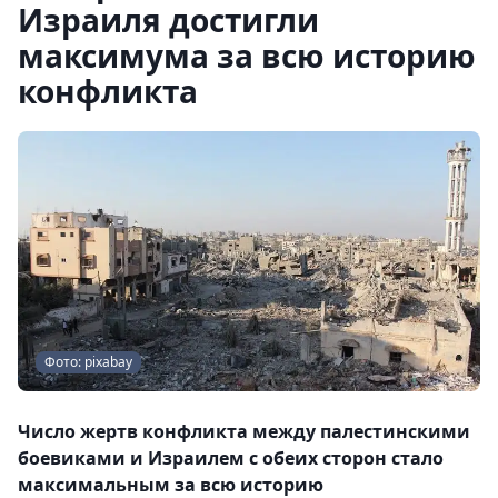
Израиля достигли
максимума за всю историю
конфликта
Фото: pixabay
Число жертв конфликта между палестинскими
боевиками и Израилем с обеих сторон стало
максимальным за всю историю