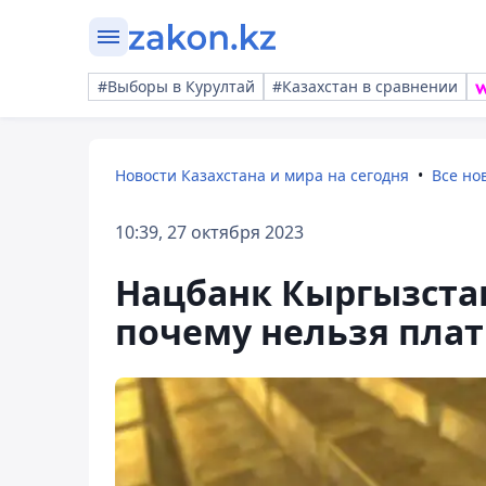
#Выборы в Курултай
#Казахстан в сравнении
Новости Казахстана и мира на сегодня
Все но
10:39, 27 октября 2023
Нацбанк Кыргызста
почему нельзя плат