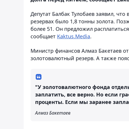
Депутат Балбак Тулобаев заявил, что
резервах было 1,8 тонны золота. Позж
более 51. Он предложил расплатиться
сообщает
Kaktus.Media
.
Министр финансов Алмаз Бакетаев от
золотовалютный резерв. А также пояс
"У золотовалютного фонда отдель
заплатить, все верно. Но если гр
проценты. Если мы заранее запла
Алмаз Бакетаев