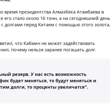
 во время президентства Алмазбека Атамбаева в
е его стало около 16 тонн, а на сегодняшний день
 с долгами перед Китаем с помощью этого золота
ветил, что Кабмин не может задействовать
нил, почему нельзя заранее погашать долг.
ный резерв. У нас есть возможность
афик будет меняться, то будут меняться и
тим долги, то проценты увеличатся".