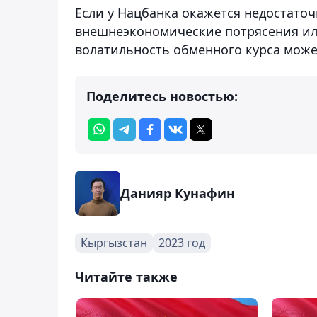
Если у Нацбанка окажется недостаточ
внешнеэкономические потрясения ил
волатильность обменного курса може
Поделитесь новостью:
Данияр Кунафин
Кыргызстан
2023 год
Читайте также