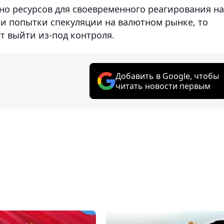
но ресурсов для своевременного реагирования на
и попытки спекуляции на валютном рынке, то
т выйти из-под контроля.
Добавить в Google, чтобы
читать новости первым