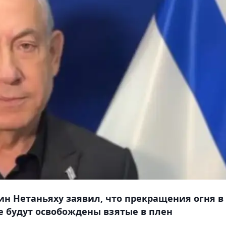
н Нетаньяху заявил, что прекращения огня в
не будут освобождены взятые в плен