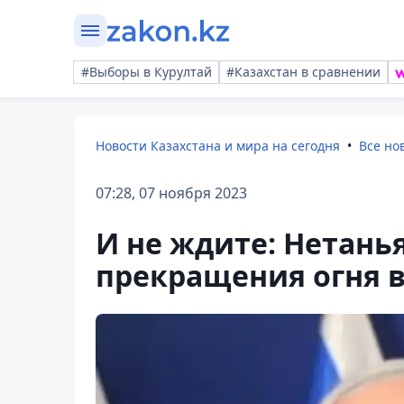
#Выборы в Курултай
#Казахстан в сравнении
Новости Казахстана и мира на сегодня
Все но
07:28, 07 ноября 2023
И не ждите: Нетанья
прекращения огня в 