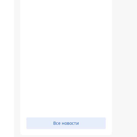
Все новости