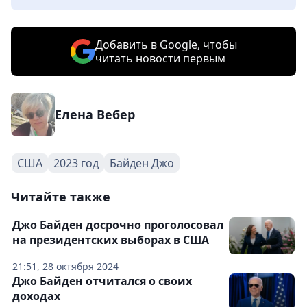
Добавить в Google, чтобы
читать новости первым
Елена Вебер
США
2023 год
Байден Джо
Читайте также
Джо Байден досрочно проголосовал
на президентских выборах в США
21:51, 28 октября 2024
Джо Байден отчитался о своих
доходах