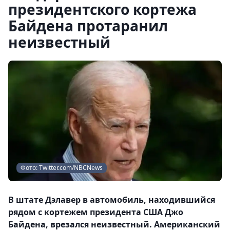
президентского кортежа
Байдена протаранил
неизвестный
Фото: Twitter.com/NBCNews
В штате Дэлавер в автомобиль, находившийся
рядом с кортежем президента США Джо
Байдена, врезался неизвестный. Американский