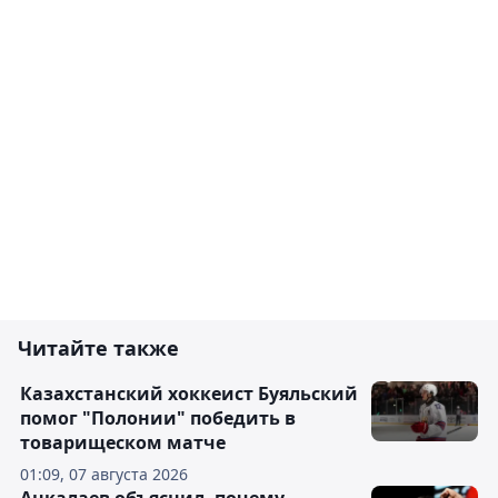
Читайте также
Казахстанский хоккеист Буяльский
помог "Полонии" победить в
товарищеском матче
01:09, 07 августа 2026
Анкалаев объяснил, почему