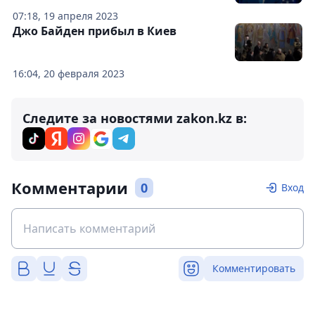
07:18, 19 апреля 2023
Джо Байден прибыл в Киев
16:04, 20 февраля 2023
Следите за новостями zakon.kz в:
Комментарии
0
Вход
Комментировать