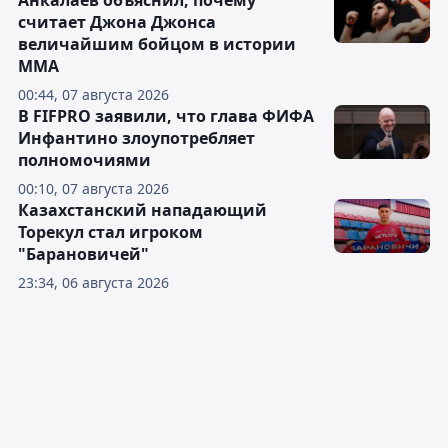
считает Джона Джонса
величайшим бойцом в истории
ММА
00:44, 07 августа 2026
В FIFPRO заявили, что глава ФИФА
Инфантино злоупотребляет
полномочиями
00:10, 07 августа 2026
Казахстанский нападающий
Торекул стал игроком
"Барановичей"
23:34, 06 августа 2026