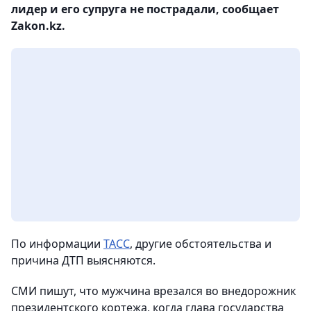
лидер и его супруга не пострадали, сообщает
Zakon.kz.
По информации
ТАСС
, другие обстоятельства и
причина ДТП выясняются.
СМИ пишут, что мужчина врезался во внедорожник
президентского кортежа, когда глава государства