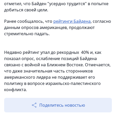
отметил, что Байден "усердно трудится" в попытке
добиться своей цели.
Ранее сообщалось, что
рейтинги Байдена
, согласно
данным опросов американцев, продолжают
стремительно падать.
Недавно рейтинг упал до рекордных 40% и, как
показал опрос, ослабление позиций Байдена
связано с войной на Ближнем Востоке. Отмечается,
что даже значительная часть сторонников
американского лидера не поддерживает его
политику в вопросе израильско-палестинского
конфликта.
Поделитесь новостью