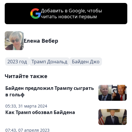
Добавить в Google, чтобы
читать новости первым
Елена Вебер
2023 год
Трамп Дональд
Байден Джо
Читайте также
Байден предложил Трампу сыграть
в гольф
05:33, 31 марта 2024
Как Трамп обозвал Байдена
07:43, 07 апреля 2023