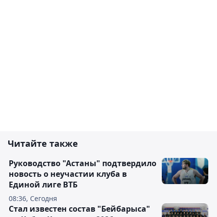
Читайте также
Руководство "Астаны" подтвердило
новость о неучастии клуба в
Единой лиге ВТБ
08:36, Сегодня
Стал известен состав "Бейбарыса"