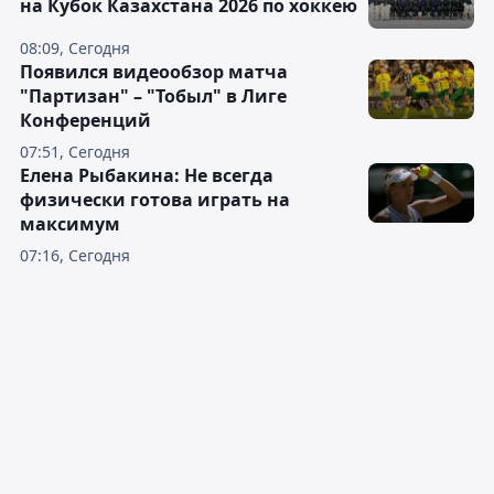
на Кубок Казахстана 2026 по хоккею
08:09, Сегодня
Появился видеообзор матча
"Партизан" – "Тобыл" в Лиге
Конференций
07:51, Сегодня
Елена Рыбакина: Не всегда
физически готова играть на
максимум
07:16, Сегодня