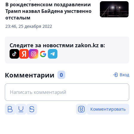
В рождественском поздравлении
Трамп назвал Байдена умственно
отсталым
23:46, 25 декабря 2022
Следите за новостями zakon.kz в:
Комментарии
0
Вход
Комментировать