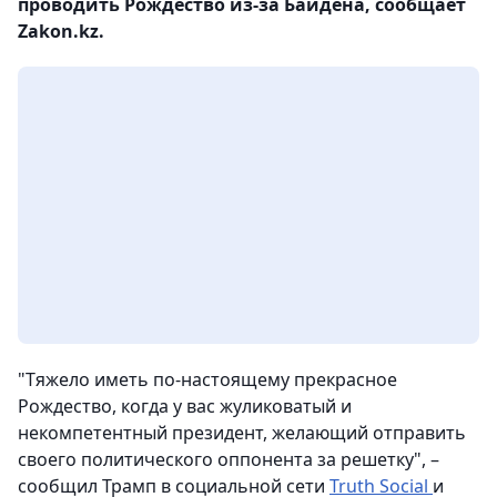
проводить Рождество из-за Байдена, сообщает
Zakon.kz.
"Тяжело иметь по-настоящему прекрасное
Рождество, когда у вас жуликоватый и
некомпетентный президент, желающий отправить
своего политического оппонента за решетку", –
сообщил Трамп в социальной сети
Truth Social
и