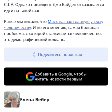
США. Однако президент Джо Байден отказывается
идти на такой шаг.
Ранее мы писали, что
Маск назвал главную угрозу
человечеству
. И по его мнению, самая большая
проблема, с которой сталкивается человечество, –
это демографический коллапс.
Поделитесь новостью
Добавить в Google, чтобы
читать новости первым
Елена Вебер