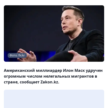
Фото: flickr
Американский миллиардер Илон Маск удручен
огромным числом нелегальных мигрантов в
стране, сообщает Zakon.kz.