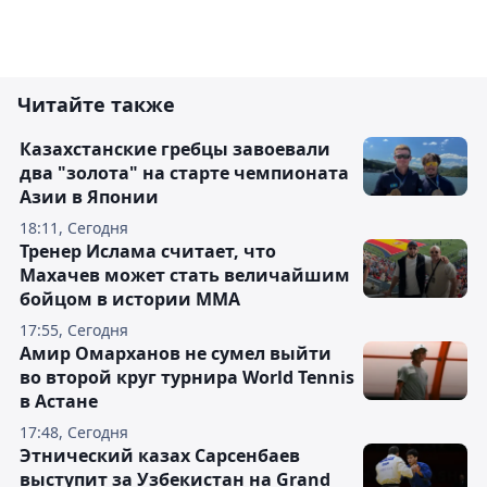
Читайте также
Казахстанские гребцы завоевали
два "золота" на старте чемпионата
Азии в Японии
18:11, Сегодня
Тренер Ислама считает, что
Махачев может стать величайшим
бойцом в истории ММА
17:55, Сегодня
Амир Омарханов не сумел выйти
во второй круг турнира World Tennis
в Астане
17:48, Сегодня
Этнический казах Сарсенбаев
выступит за Узбекистан на Grand