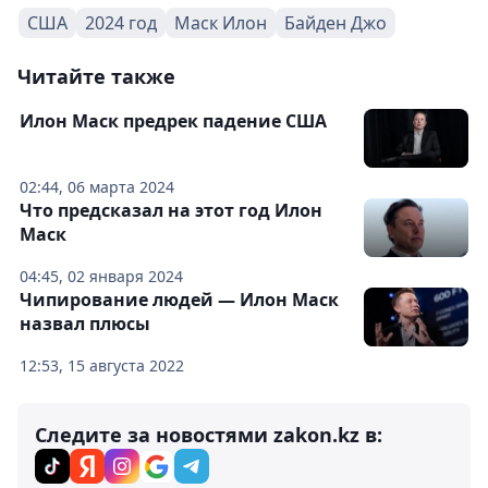
США
2024 год
Маск Илон
Байден Джо
Читайте также
Илон Маск предрек падение США
02:44, 06 марта 2024
Что предсказал на этот год Илон
Маск
04:45, 02 января 2024
Чипирование людей — Илон Маск
назвал плюсы
12:53, 15 августа 2022
Следите за новостями zakon.kz в: