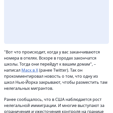
"Вот что происходит, когда у вас заканчиваются
номера в отелях. Вскоре в городах закончатся
школы. Тогда они перейдут к вашим домам", –
написал
Маск в X
(ранее Twitter). Так он
прокомментировал новость о том, что одну из
школ Нью-Йорка закрывают, чтобы разместить там
нелегальных мигрантов.
Ранее сообщалось, что в США наблюдается рост
нелегальной иммиграции. И многие выступают за
ограничения и ужесточения контроля на границе