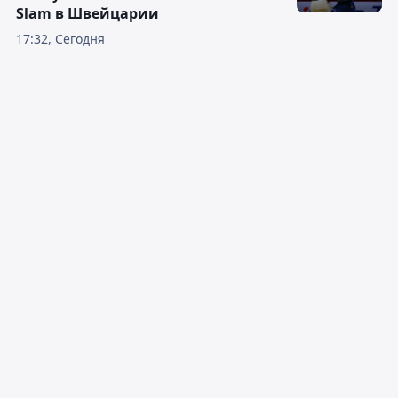
Slam в Швейцарии
17:32, Сегодня