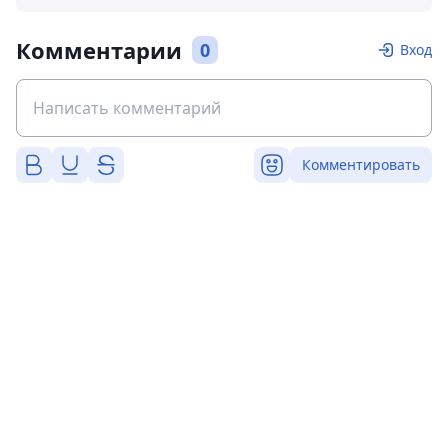
Комментарии
0
Вход
Комментировать