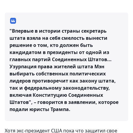
"Впервые в истории страны секретарь
штата взяла на себя смелость вынести
решение о том, кто должен быть
кандидатом в президенты от одной из
главных партий Соединенных Штатов...
Узурпация права жителей штата Мэн
выбирать собственных политических
лидеров противоречит как закону штата,
так и федеральному законодательству,
включая Конституцию Соединенных
Штатов", – говорится в заявлении, которое
подали юристы Трампа.
Хотя экс-президент США пока что защитил свое