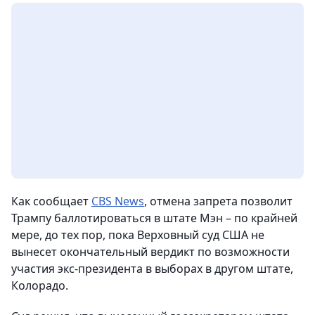
Как сообщает
CBS News
, отмена запрета позволит
Трампу баллотироваться в штате Мэн – по крайней
мере, до тех пор, пока Верховный суд США не
вынесет окончательный вердикт по возможности
участия экс-президента в выборах в другом штате,
Колорадо.