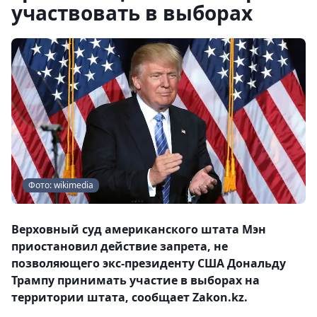
участвовать в выборах
Фото: wikimedia
Верховный суд американского штата Мэн
приостановил действие запрета, не
позволяющего экс-президенту США Дональду
Трампу принимать участие в выборах на
территории штата, сообщает Zakon.kz.