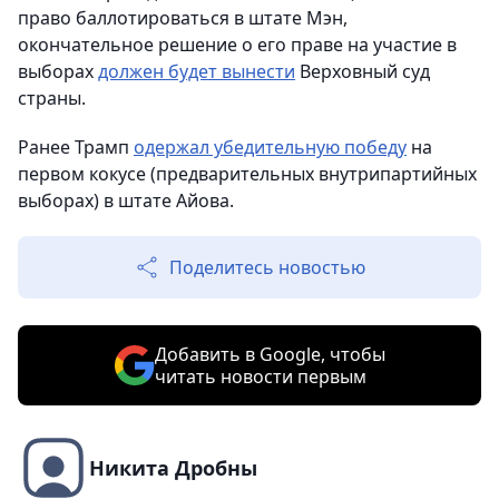
право баллотироваться в штате Мэн,
окончательное решение о его праве на участие в
выборах
должен будет вынести
Верховный суд
страны.
Ранее Трамп
одержал убедительную победу
на
первом кокусе (предварительных внутрипартийных
выборах) в штате Айова.
Поделитесь новостью
Добавить в Google, чтобы
читать новости первым
Никита Дробны