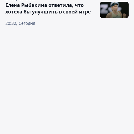
Елена Рыбакина ответила, что
хотела бы улучшить в своей игре
20:32, Сегодня