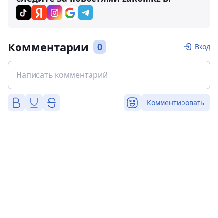
Комментарии
0
Вход
Комментировать