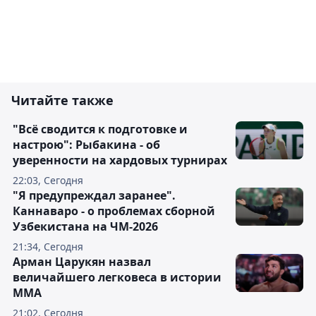
Читайте также
"Всё сводится к подготовке и
настрою": Рыбакина - об
уверенности на хардовых турнирах
22:03, Сегодня
"Я предупреждал заранее".
Каннаваро - о проблемах сборной
Узбекистана на ЧМ-2026
21:34, Сегодня
Арман Царукян назвал
величайшего легковеса в истории
ММА
21:02, Сегодня