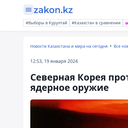
#Выборы в Курултай
#Казахстан в сравнении
Новости Казахстана и мира на сегодня
Все но
12:53, 19 января 2024
Северная Корея про
ядерное оружие