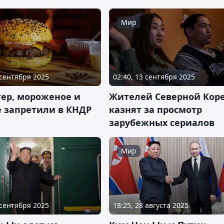
Мир
 сентября 2025
02:40, 13 сентября 2025
гер, мороженое и
Жителей Северной Кор
е запретили в КНДР
казнят за просмотр
зарубежных сериалов
Мир
 сентября 2025
18:25, 28 августа 2025