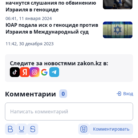
начнутся слушания по обвинению
Израиля в геноциде
06:41, 11 января 2024
ЮАР подала иск о геноциде против
Израиля в Международный суд
11:42, 30 декабря 2023
Следите за новостями zakon.kz в:
Комментарии
0
Вход
Комментировать