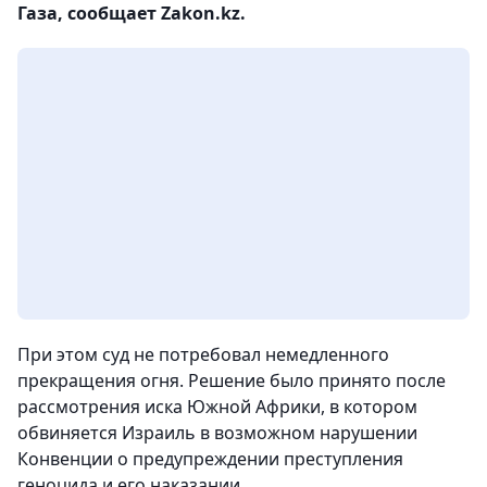
Газа, сообщает Zakon.kz.
При этом суд не потребовал немедленного
прекращения огня. Решение было принято после
рассмотрения иска Южной Африки, в котором
обвиняется Израиль в возможном нарушении
Конвенции о предупреждении преступления
геноцида и его наказании.