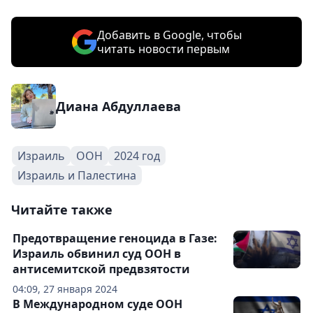
Добавить в Google, чтобы
читать новости первым
Диана Абдуллаева
Израиль
ООН
2024 год
Израиль и Палестина
Читайте также
Предотвращение геноцида в Газе:
Израиль обвинил суд ООН в
антисемитской предвзятости
04:09, 27 января 2024
В Международном суде ООН