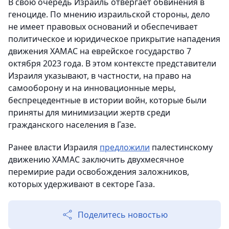
В свою очередь Израиль отвергает обвинения в
геноциде. По мнению израильской стороны, дело
не имеет правовых оснований и обеспечивает
политическое и юридическое прикрытие нападения
движения ХАМАС на еврейское государство 7
октября 2023 года. В этом контексте представители
Израиля указывают, в частности, на право на
самооборону и на инновационные меры,
беспрецедентные в истории войн, которые были
приняты для минимизации жертв среди
гражданского населения в Газе.
Ранее власти Израиля
предложили
палестинскому
движению ХАМАС заключить двухмесячное
перемирие ради освобождения заложников,
которых удерживают в секторе Газа.
Поделитесь новостью