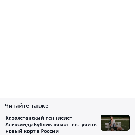
Читайте также
Казахстанский теннисист
Александр Бублик помог построить
новый корт в России