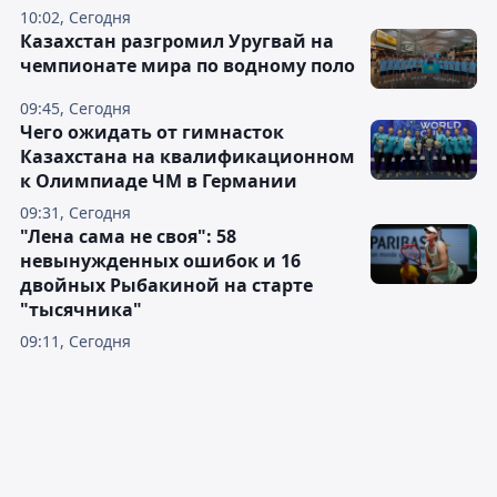
10:02, Сегодня
Казахстан разгромил Уругвай на
чемпионате мира по водному поло
09:45, Сегодня
Чего ожидать от гимнасток
Казахстана на квалификационном
к Олимпиаде ЧМ в Германии
09:31, Сегодня
"Лена сама не своя": 58
невынужденных ошибок и 16
двойных Рыбакиной на старте
"тысячника"
09:11, Сегодня