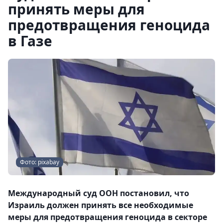
принять меры для
предотвращения геноцида
в Газе
Фото: pixabay
Международный суд ООН постановил, что
Израиль должен принять все необходимые
меры для предотвращения геноцида в секторе