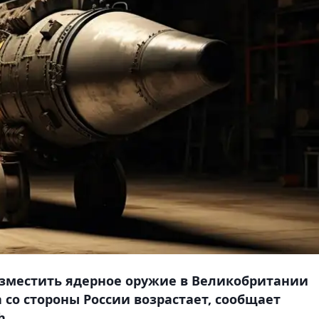
зместить ядерное оружие в Великобритании
а со стороны России возрастает, сообщает
h.