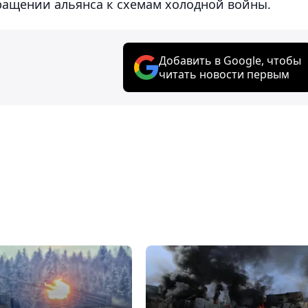
ращении альянса к схемам холодной войны.
Добавить в Google, чтобы
читать новости первым