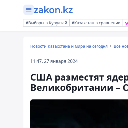
#Выборы в Курултай
#Казахстан в сравнении
Новости Казахстана и мира на сегодня
Все но
11:47, 27 января 2024
США разместят ядер
Великобритании – 