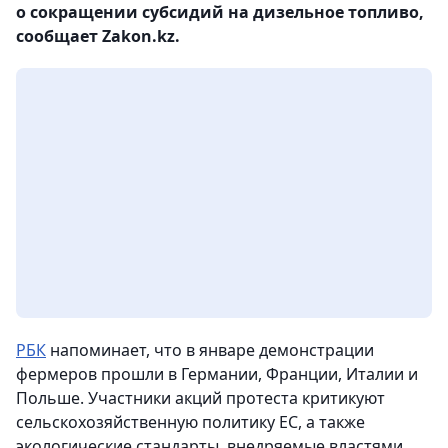
о сокращении субсидий на дизельное топливо,
сообщает Zakon.kz.
РБК
напоминает, что в январе демонстрации
фермеров прошли в Германии, Франции, Италии и
Польше. Участники акций протеста критикуют
сельскохозяйственную политику ЕС, а также
экологические стандарты, внедряемые властями