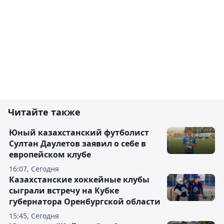
Читайте также
Юный казахстанский футболист
Султан Даулетов заявил о себе в
европейском клубе
16:07, Сегодня
Казахстанские хоккейные клубы
сыграли встречу на Кубке
губернатора Оренбургской области
15:45, Сегодня