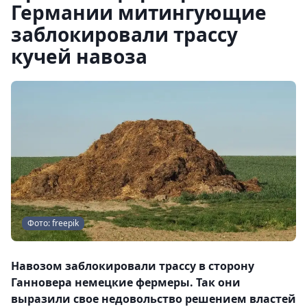
Германии митингующие
заблокировали трассу
кучей навоза
Фото: freepik
Навозом заблокировали трассу в сторону
Ганновера немецкие фермеры. Так они
выразили свое недовольство решением властей