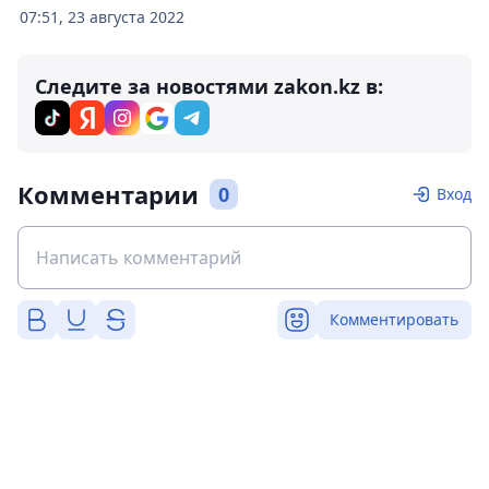
07:51, 23 августа 2022
Следите за новостями zakon.kz в:
Комментарии
0
Вход
Комментировать