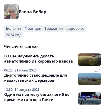
Елена Вебер
Бельгия
Франция
Германия
Евросоюз
2024 год
Читайте также
В США научились делать
авиатопливо из коровьего навоза
06:23, 21 июня 2026
1
Дизтопливо стало дешевле для
казахстанских фермеров
18:32, 14 августа 2023
Один из протестующих погиб во
время митингов в Гаити