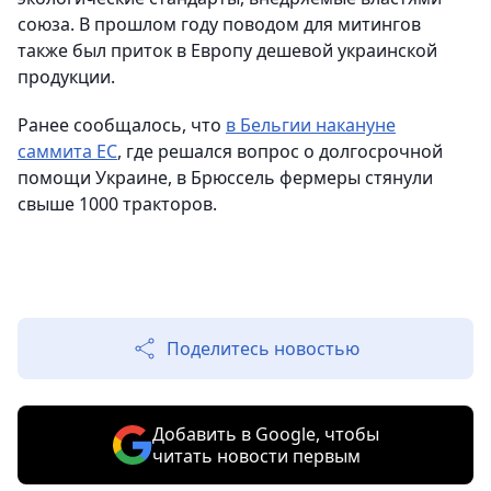
союза. В прошлом году поводом для митингов
также был приток в Европу дешевой украинской
продукции.
Ранее сообщалось, что
в Бельгии накануне
саммита ЕС
, где решался вопрос о долгосрочной
помощи Украине, в Брюссель фермеры стянули
свыше 1000 тракторов.
Поделитесь новостью
Добавить в Google, чтобы
читать новости первым