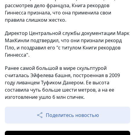
рассмотрев дело француза, Книга рекордов
Гиннесса признала, что она применила свои
правила слишком жестко.
Директор Центральной службы документации Марк
МакКинли подтвердил, что они признали рекорд
Пло, и поздравил его "с титулом Книги рекордов
Гиннесса".
Ранее самой большой в мире скульптурой
считалась Эйфелева башня, построенная в 2009
году ливанцем Туфиком Дахером. Ее высота
составила чуть больше шести метров, а на ее
изготовление ушло 6 млн спичек.
Поделитесь новостью