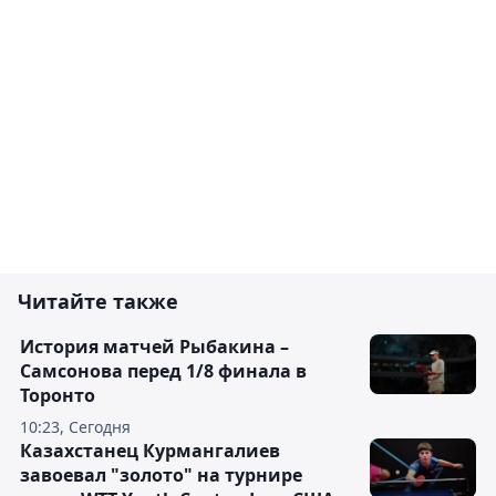
Читайте также
История матчей Рыбакина –
Самсонова перед 1/8 финала в
Торонто
10:23, Сегодня
Казахстанец Курмангалиев
завоевал "золото" на турнире