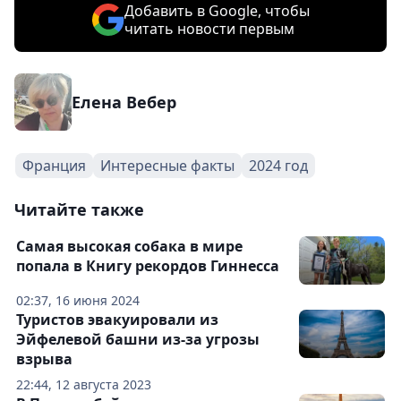
Добавить в Google, чтобы
читать новости первым
Елена Вебер
Франция
Интересные факты
2024 год
Читайте также
Самая высокая собака в мире
попала в Книгу рекордов Гиннесса
02:37, 16 июня 2024
Туристов эвакуировали из
Эйфелевой башни из-за угрозы
взрыва
22:44, 12 августа 2023