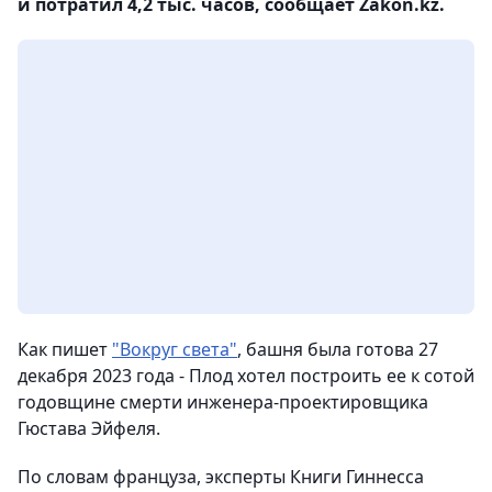
и потратил 4,2 тыс. часов, сообщает Zakon.kz.
Как пишет
"Вокруг света"
, башня была готова 27
декабря 2023 года - Плод хотел построить ее к сотой
годовщине смерти инженера-проектировщика
Гюстава Эйфеля.
По словам француза, эксперты Книги Гиннесса