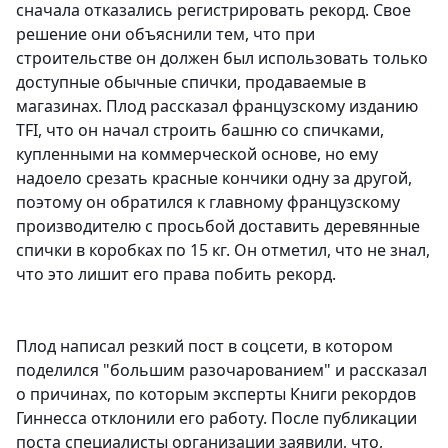
сначала отказались регистрировать рекорд. Свое
решение они объяснили тем, что при
строительстве он должен был использовать только
доступные обычные спички, продаваемые в
магазинах. Плод рассказал французскому изданию
TFI, что он начал строить башню со спичками,
купленными на коммерческой основе, но ему
надоело срезать красные кончики одну за другой,
поэтому он обратился к главному французскому
производителю с просьбой доставить деревянные
спички в коробках по 15 кг. Он отметил, что не знал,
что это лишит его права побить рекорд.
Плод написал резкий пост в соцсети, в котором
поделился "большим разочарованием" и рассказал
о причинах, по которым эксперты Книги рекордов
Гиннесса отклонили его работу. После публикации
поста специалисты организации заявили, что,