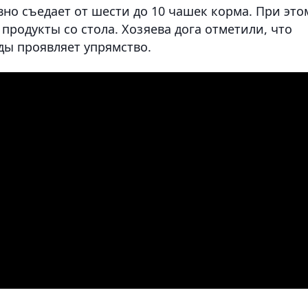
о съедает от шести до 10 чашек корма. При это
 продукты со стола. Хозяева дога отметили, что
ды проявляет упрямство.