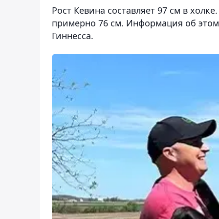
Рост Кевина составляет 97 см в холке
примерно 76 см. Информация об это
Гиннесса.