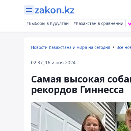
#Выборы в Курултай
#Казахстан в сравнении
Новости Казахстана и мира на сегодня
Все но
02:37, 16 июня 2024
Самая высокая соба
рекордов Гиннесса