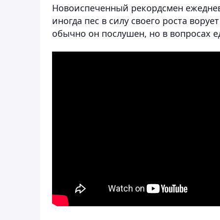
Новоиспеченный рекордсмен ежедневн
иногда пес в силу своего роста ворует
обычно он послушен, но в вопросах е