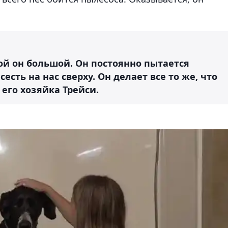
кой он большой. Он постоянно пытается
есть на нас сверху. Он делает все то же, что
 его хозяйка Трейси.