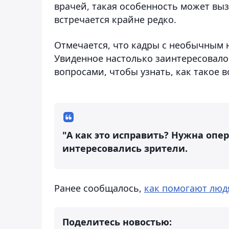
врачей, такая особенность может вы
встречается крайне редко.
Отмечается, что кадры с необычным 
Увиденное настолько заинтересовало
вопросами, чтобы узнать, как такое 
"А как это исправить? Нужна опер
интересовались зрители.
Ранее сообщалось,
как помогают люд
Поделитесь новостью: