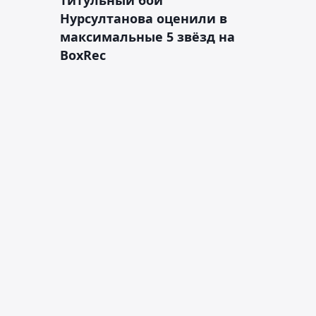
Нурсултанова оценили в
максимальные 5 звёзд на
BoxRec