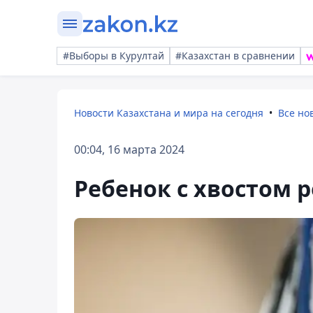
#Выборы в Курултай
#Казахстан в сравнении
Новости Казахстана и мира на сегодня
Все но
00:04, 16 марта 2024
Ребенок с хвостом 