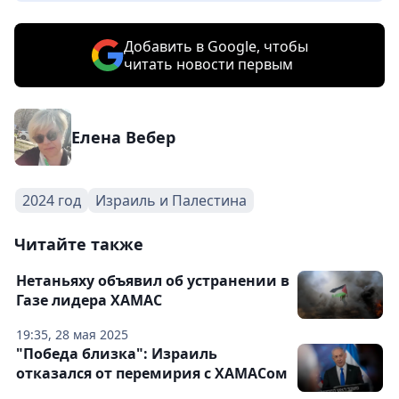
Добавить в Google, чтобы
читать новости первым
Елена Вебер
2024 год
Израиль и Палестина
Читайте также
Нетаньяху объявил об устранении в
Газе лидера ХАМАС
19:35, 28 мая 2025
"Победа близка": Израиль
отказался от перемирия с ХАМАСом