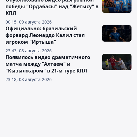
победы "Ордабасы" над "Жетысу" в
КПЛ
00:15, 09 августа 2026
Официально: бразильский
форвард Леонардо Калил стал
игроком "Иртыша"
23:43, 08 августа 2026
Появилось видео драматичного
матча между "Алтаем" и
"Кызылжаром" в 21-м туре КПЛ
23:18, 08 августа 2026