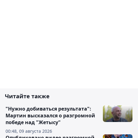
Читайте также
"Нужно добиваться результата":
Мартин высказался о разгромной
победе над "Жетысу"
00:48, 09 августа 2026
Опубликовано видео разгромной