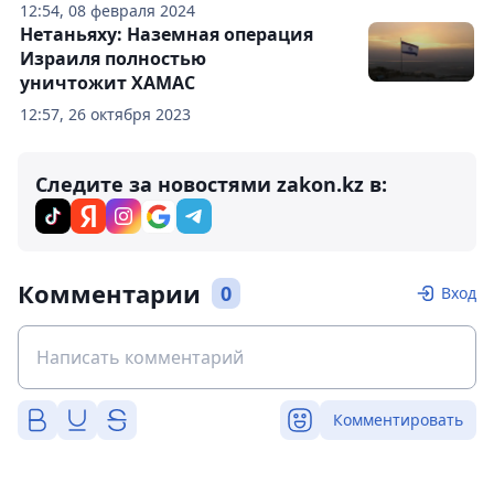
12:54, 08 февраля 2024
Нетаньяху: Наземная операция
Израиля полностью
уничтожит ХАМАС
12:57, 26 октября 2023
Следите за новостями zakon.kz в:
Комментарии
0
Вход
Комментировать