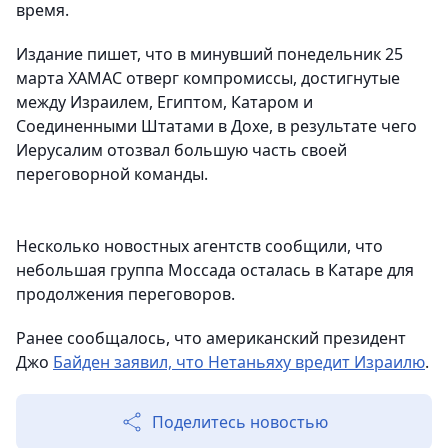
время.
Издание пишет, что в минувший понедельник 25
марта ХАМАС отверг компромиссы, достигнутые
между Израилем, Египтом, Катаром и
Соединенными Штатами в Дохе, в результате чего
Иерусалим отозвал большую часть своей
переговорной команды.
Несколько новостных агентств сообщили, что
небольшая группа Моссада осталась в Катаре для
продолжения переговоров.
Ранее сообщалось, что американский президент
Джо
Байден заявил, что Нетаньяху вредит Израилю
.
Поделитесь новостью