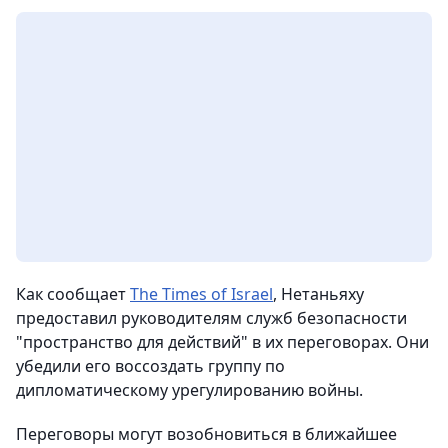
Как сообщает
The Times of Israel
, Нетаньяху
предоставил руководителям служб безопасности
"пространство для действий" в их переговорах. Они
убедили его воссоздать группу по
дипломатическому урегулированию войны.
Переговоры могут возобновиться в ближайшее