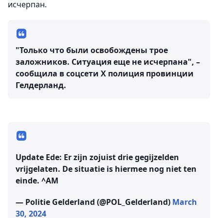
исчерпан.
"Только что были освобождены трое
заложников. Ситуация еще не исчерпана", –
сообщила в соцсети Х полиция провинции
Гелдерланд.
Update Ede: Er zijn zojuist drie gegijzelden
vrijgelaten. De situatie is hiermee nog niet ten
einde. ^AM
— Politie Gelderland (@POL_Gelderland)
March
30, 2024