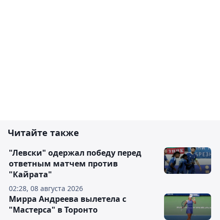
Читайте также
"Левски" одержал победу перед
ответным матчем против
"Кайрата"
02:28, 08 августа 2026
Мирра Андреева вылетела с
"Мастерса" в Торонто