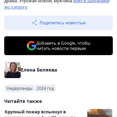
драма. Угрожая ножом, мужчина
взял в заложники
экс-супругу
.
Поделитесь новостью
Добавить в Google, чтобы
читать новости первым
Елена Беляева
Нидерланды
2024 год
Читайте также
Крупный пожар вспыхнул в