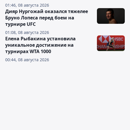
01:46, 08 августа 2026
Дияр Нургожай оказался тяжелее
Бруно Лопеса перед боем на
турнире UFC
01:08, 08 августа 2026
Елена Рыбакина установила
уникальное достижение на
турнирах WTA 1000
00:44, 08 августа 2026