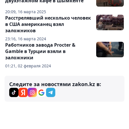
двухэтажном кафе в Шымкенте
20:09, 16 марта 2025
Расстрелявший несколько человек
в США американец взял
заложников
23:16, 16 марта 2024
Работников завода Procter &
Gamble в Турции взяли в
заложники
01:21, 02 февраля 2024
Следите за новостями zakon.kz в: