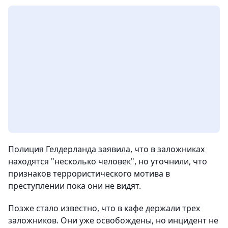
Полиция Гелдерланда заявила, что в заложниках
находятся "несколько человек", но уточнили, что
признаков террористического мотива в
преступлении пока они не видят.
Позже стало известно, что в кафе держали трех
заложников. Они уже освобождены, но инцидент не