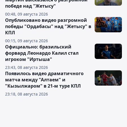
победе над "Жетысу"
00:48, 09 августа 2026
Опубликовано видео разгромной
победы "Ордабасы" над "Жетысу" в
КПЛ
00:15, 09 августа 2026
Официально: бразильский
форвард Леонардо Калил стал
игроком "Иртыша"
23:43, 08 августа 2026
Появилось видео драматичного
матча между "Алтаем" и
"Кызылжаром" в 21-м туре КПЛ
23:18, 08 августа 2026