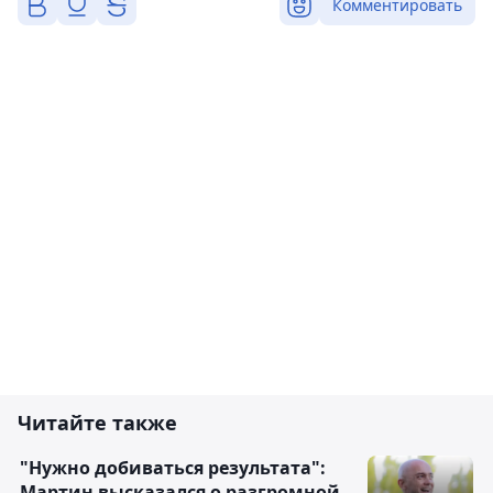
Комментировать
Читайте также
"Нужно добиваться результата":
Мартин высказался о разгромной