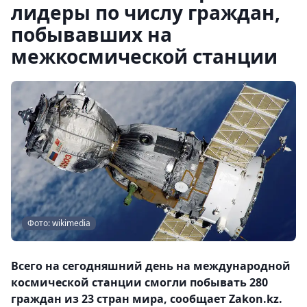
лидеры по числу граждан,
побывавших на
межкосмической станции
Фото: wikimedia
Всего на сегодняшний день на международной
космической станции смогли побывать 280
граждан из 23 стран мира, сообщает Zakon.kz.