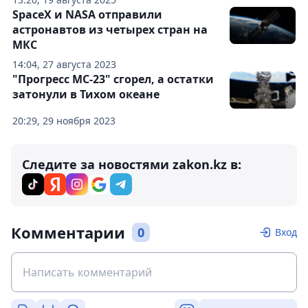
SpaceX и NASA отправили
астронавтов из четырех стран на
МКС
14:04, 27 августа 2023
"Прогресс МС-23" сгорел, а остатки
затонули в Тихом океане
20:29, 29 ноября 2023
Следите за новостями zakon.kz в:
Комментарии
0
Вход