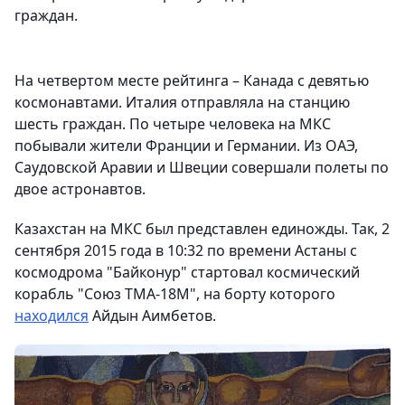
граждан.
На четвертом месте рейтинга – Канада с девятью
космонавтами. Италия отправляла на станцию
шесть граждан. По четыре человека на МКС
побывали жители Франции и Германии. Из ОАЭ,
Саудовской Аравии и Швеции совершали полеты по
двое астронавтов.
Казахстан на МКС был представлен единожды. Так, 2
сентября 2015 года в 10:32 по времени Астаны с
космодрома "Байконур" стартовал космический
корабль "Союз ТМА-18М", на борту которого
находился
Айдын Аимбетов.