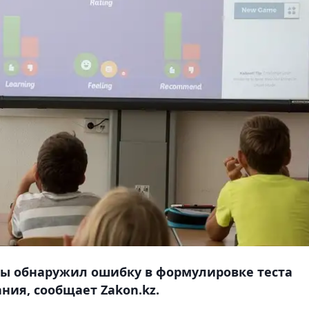
ы обнаружил ошибку в формулировке теста
ния, сообщает Zakon.kz.