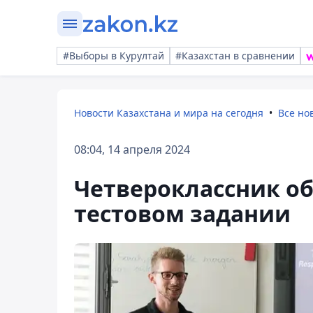
#Выборы в Курултай
#Казахстан в сравнении
Новости Казахстана и мира на сегодня
Все но
08:04, 14 апреля 2024
Четвероклассник о
тестовом задании