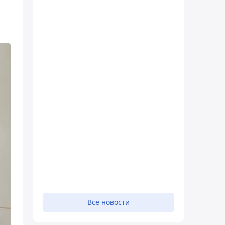
Все новости