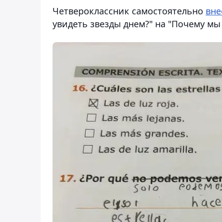
Четвероклассник самостоятельно
вне
увидеть звезды днем?" на "Почему мы