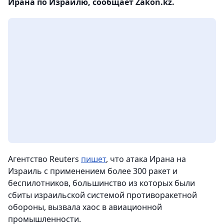
Ирана по Израилю, сообщает Zakon.kz.
Агентство Reuters
пишет
, что атака Ирана на
Израиль с применением более 300 ракет и
беспилотников, большинство из которых были
сбиты израильской системой противоракетной
обороны, вызвала хаос в авиационной
промышленности.