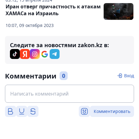
Иран отверг причастность к атакам
ХАМАСа на Израиль
10:07, 09 октября 2023
Следите за новостями zakon.kz в:
Комментарии
0
Вход
Комментировать