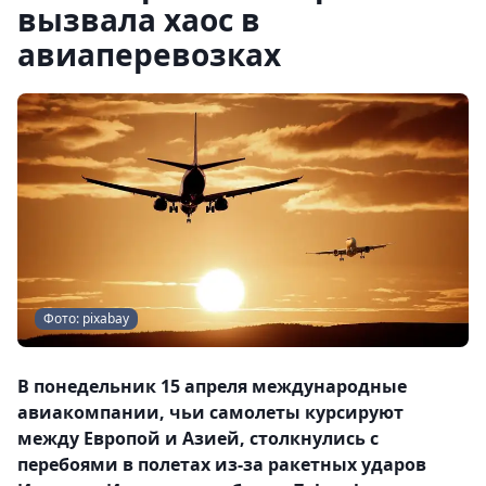
вызвала хаос в
авиаперевозках
Фото: pixabay
В понедельник 15 апреля международные
авиакомпании, чьи самолеты курсируют
между Европой и Азией, столкнулись с
перебоями в полетах из-за ракетных ударов