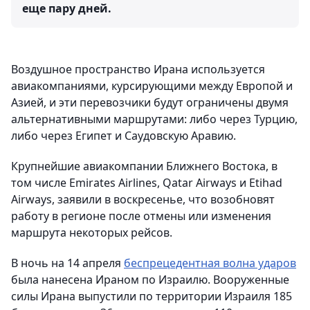
еще пару дней.
Воздушное пространство Ирана используется
авиакомпаниями, курсирующими между Европой и
Азией, и эти перевозчики будут ограничены двумя
альтернативными маршрутами: либо через Турцию,
либо через Египет и Саудовскую Аравию.
Крупнейшие авиакомпании Ближнего Востока, в
том числе Emirates Airlines, Qatar Airways и Etihad
Airways, заявили в воскресенье, что возобновят
работу в регионе после отмены или изменения
маршрута некоторых рейсов.
В ночь на 14 апреля
беспрецедентная волна ударов
была нанесена Ираном по Израилю. Вооруженные
силы Ирана выпустили по территории Израиля 185