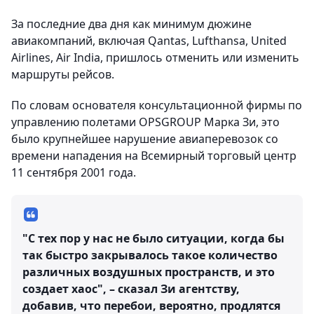
За последние два дня как минимум дюжине
авиакомпаний, включая Qantas, Lufthansa, United
Airlines, Air India, пришлось отменить или изменить
маршруты рейсов.
По словам основателя консультационной фирмы по
управлению полетами OPSGROUP Марка Зи, это
было крупнейшее нарушение авиаперевозок со
времени нападения на Всемирный торговый центр
11 сентября 2001 года.
"С тех пор у нас не было ситуации, когда бы
так быстро закрывалось такое количество
различных воздушных пространств, и это
создает хаос", – сказал Зи агентству,
добавив, что перебои, вероятно, продлятся