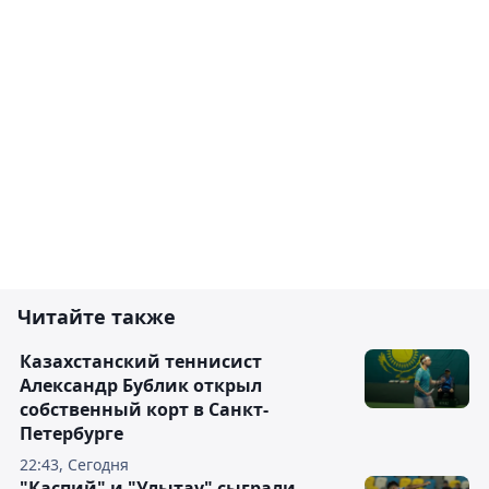
Читайте также
Казахстанский теннисист
Александр Бублик открыл
собственный корт в Санкт-
Петербурге
22:43, Сегодня
"Каспий" и "Улытау" сыграли