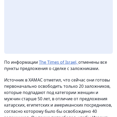
По информации
The Times of Israel,
отменены все
пункты предложения о сделке с заложниками.
Источник в ХАМАС отметил, что сейчас они готовы
первоначально освободить только 20 заложников,
которые подпадают под категории женщин и
мужчин старше 50 лет, в отличие от предложения
катарских, египетских и американских посредников,
согласно которому было бы освобождено 40