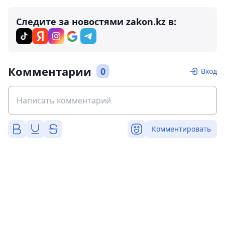
Следите за новостями zakon.kz в:
Комментарии
0
Вход
Комментировать