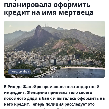
планировала оформить
кредит на имя мертвеца
Фото: pixabay
В Рио-де-Жанейро произошел нестандартный
инцидент. Женщина привезла тело своего
покойного дяди в банк и пыталась оформить на
него кредит. Теперь полиция расследует это