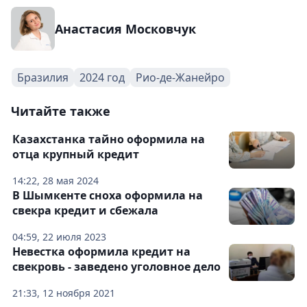
Анастасия Московчук
Бразилия
2024 год
Рио-де-Жанейро
Читайте также
Казахстанка тайно оформила на
отца крупный кредит
14:22, 28 мая 2024
В Шымкенте сноха оформила на
свекра кредит и сбежала
04:59, 22 июля 2023
Невестка оформила кредит на
свекровь - заведено уголовное дело
21:33, 12 ноября 2021