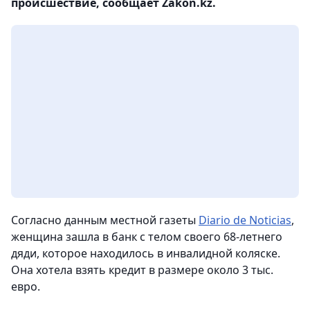
происшествие, сообщает Zakon.kz.
Согласно данным местной газеты
Diario de Noticias
,
женщина зашла в банк с телом своего 68-летнего
дяди, которое находилось в инвалидной коляске.
Она хотела взять кредит в размере около 3 тыс.
евро.