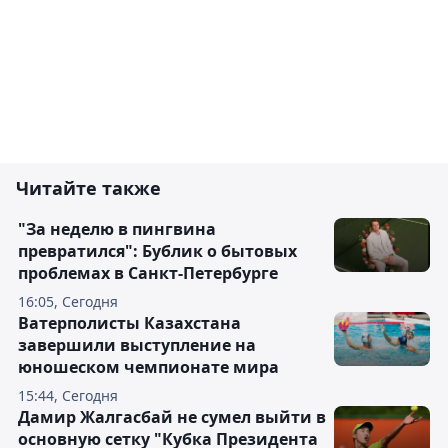
Читайте также
"За неделю в пингвина
превратился": Бублик о бытовых
проблемах в Санкт-Петербурге
16:05, Сегодня
Ватерполисты Казахстана
завершили выступление на
юношеском чемпионате мира
15:44, Сегодня
Дамир Жалгасбай не сумел выйти в
основную сетку "Кубка Президента