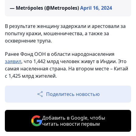
— Metrópoles (@Metropoles)
April 16, 2024
В результате женщину задержали и арестовали за
попытку кражи, мошенничества, а также за
осквернение трупа.
Ранее Фонд ООН в области народонаселения
заявил
, что 1,442 млрд человек живут в Индии. Это
самая населенная страна. На втором месте – Китай
с 1,425 млрд жителей.
Поделитесь новостью
Добавить в Google, чтобы
читать новости первым