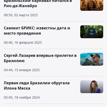
Бразильский карнавал начался в
Рио-де-Жанейро
08:50, 02 марта 2025
Саммит БРИКС: известны дата и
место проведения
06:40, 16 февраля 2025
Сергей Лазарев впервые прилетел в
Бразилию
04:44, 15 января 2025
Первая леди Бразилии обругала
Илона Маска
05:45, 18 ноября 2024