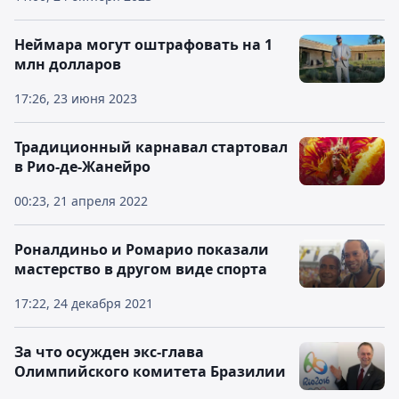
Неймара могут оштрафовать на 1
млн долларов
17:26, 23 июня 2023
Традиционный карнавал стартовал
в Рио-де-Жанейро
00:23, 21 апреля 2022
Роналдиньо и Ромарио показали
мастерство в другом виде спорта
17:22, 24 декабря 2021
За что осужден экс-глава
Олимпийского комитета Бразилии