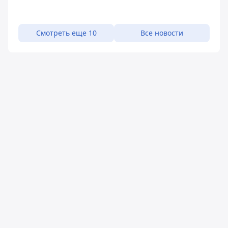
Смотреть еще 10
Все новости