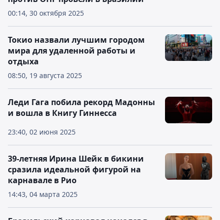
00:14, 30 октября 2025
Токио назвали лучшим городом
мира для удаленной работы и
отдыха
08:50, 19 августа 2025
Леди Гага побила рекорд Мадонны
и вошла в Книгу Гиннесса
23:40, 02 июня 2025
39-летняя Ирина Шейк в бикини
сразила идеальной фигурой на
карнавале в Рио
14:43, 04 марта 2025