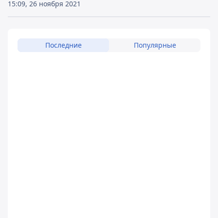
15:09, 26 ноября 2021
Последние
Популярные