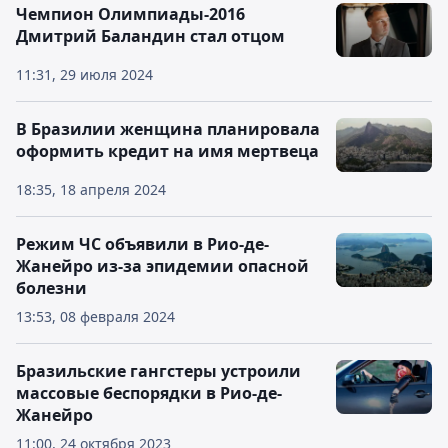
Чемпион Олимпиады-2016
Дмитрий Баландин стал отцом
11:31, 29 июля 2024
В Бразилии женщина планировала
оформить кредит на имя мертвеца
18:35, 18 апреля 2024
Режим ЧС объявили в Рио-де-
Жанейро из-за эпидемии опасной
болезни
13:53, 08 февраля 2024
Бразильские гангстеры устроили
массовые беспорядки в Рио-де-
Жанейро
11:00, 24 октября 2023