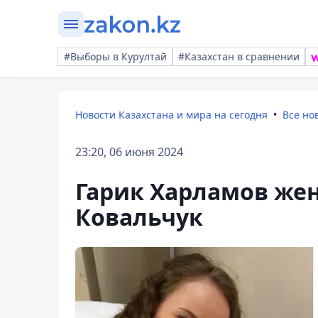
#Выборы в Курултай
#Казахстан в сравнении
Новости Казахстана и мира на сегодня
Все но
23:20, 06 июня 2024
Гарик Харламов жен
Ковальчук