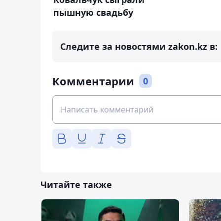
пышную свадьбу
Следите за новостями zakon.kz в:
Комментарии
0
Читайте также