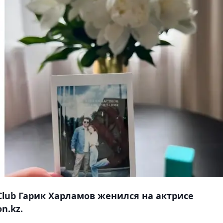
Club Гарик Харламов женился на актрисе
n.kz.