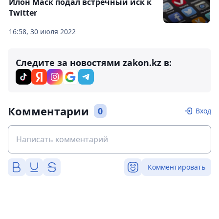
Илон Маск подал встречный иск к
Twitter
16:58, 30 июля 2022
Следите за новостями zakon.kz в:
Комментарии
0
Вход
Комментировать