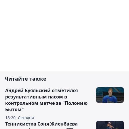
Читайте также
Андрей Буяльский отметился
результативным пасом в
контрольном матче за "Полонию
Бытом"
18:20, Сегодня
Теннисистка Соня Жиенбаева