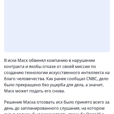
В иске Маск обвинял компанию в нарушении
контракта и якобы отказе от своей миссии по
созданию технологии искусственного интеллекта на
благо человечества. Как ранее сообщал CNBC, дело
было прекращено без ущерба для дела, а значит,
Маск может подать его снова.
Решение Маска отозвать иск было принято всего за
день до запланированного слушания, на котором