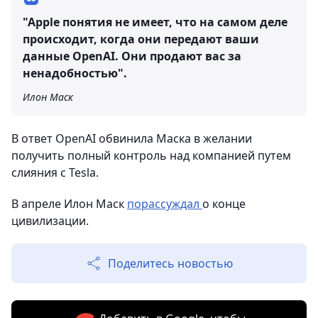
"Apple понятия не имеет, что на самом деле
происходит, когда они передают ваши
данные OpenAI. Они продают вас за
ненадобностью".
Илон Маск
В ответ OpenAI обвинила Маска в желании
получить полный контроль над компанией путем
слияния с Tesla.
В апреле Илон Маск
порассуждал
о конце
цивилизации.
Поделитесь новостью