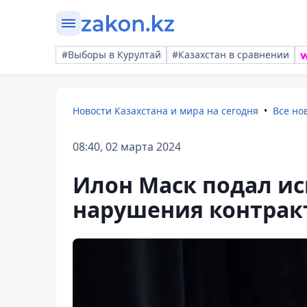
#Выборы в Курултай
#Казахстан в сравнении
Новости Казахстана и мира на сегодня
Все но
08:40, 02 марта 2024
Илон Маск подал ис
нарушения контрак