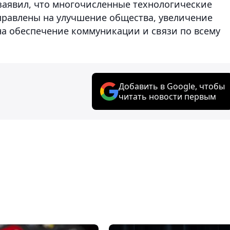
заявил, что многочисленные технологические
правлены на улучшение общества, увеличение
 на обеспечение коммуникации и связи по всему
Добавить в Google, чтобы
читать новости первым