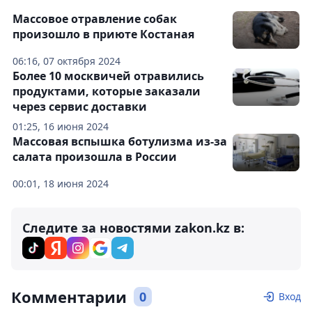
Массовое отравление собак
произошло в приюте Костаная
06:16, 07 октября 2024
Более 10 москвичей отравились
продуктами, которые заказали
через сервис доставки
01:25, 16 июня 2024
Массовая вспышка ботулизма из-за
салата произошла в России
00:01, 18 июня 2024
Следите за новостями zakon.kz в:
Комментарии
0
Вход