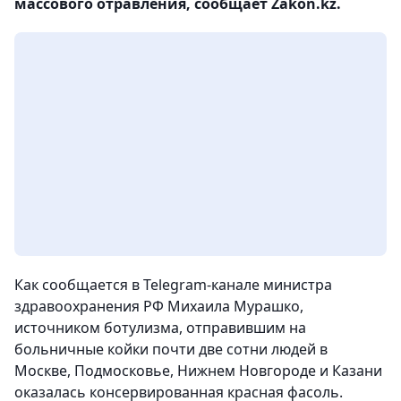
массового отравления, сообщает Zakon.kz.
Как сообщается в Telegram-канале министра
здравоохранения РФ Михаила Мурашко,
источником ботулизма, отправившим на
больничные койки почти две сотни людей в
Москве, Подмосковье, Нижнем Новгороде и Казани
оказалась консервированная красная фасоль.