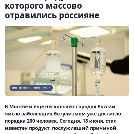
которого массово
отравились россияне
Фото: primeminister.kz
В Москве и еще нескольких городах России
число заболевших ботулизмом уже достигло
порядка 200 человек. Сегодня, 18 июня, стал
известен продукт, послуживший причиной