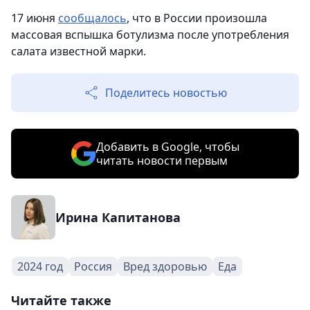
17 июня
сообщалось
, что в России произошла
массовая вспышка ботулизма после употребления
салата известной марки.
Поделитесь новостью
Добавить в Google, чтобы
читать новости первым
Ирина Капитанова
2024 год
Россия
Вред здоровью
Еда
Читайте также