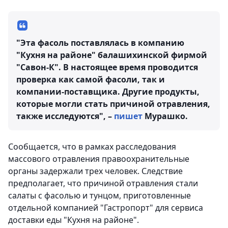
"Эта фасоль поставлялась в компанию
"Кухня на районе" балашихинской фирмой
"Савон-К". В настоящее время проводится
проверка как самой фасоли, так и
компании-поставщика. Другие продукты,
которые могли стать причиной отравления,
также исследуются", –
пишет
Мурашко.
Сообщается, что в рамках расследования
массового отравления правоохранительные
органы задержали трех человек. Следствие
предполагает, что причиной отравления стали
салаты с фасолью и тунцом, приготовленные
отдельной компанией "Гастропорт" для сервиса
доставки еды "Кухня на районе".