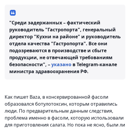
"Среди задержанных – фактический
руководитель "Гастропорта", генеральный
директор "Кухни на районе" и руководитель
отдела качества "Гастропорта". Все они
подозреваются в производстве и сбыте
продукции, не отвечающей требованиям
безопасности", –
указано
в Telegram-канале
министра здравоохранения РФ.
Как пишет Baza, в консервированной фасоли
образовался ботулотоксин, которым отравились
люди. По предварительным данным следствия,
проблема именно в фасоли, которую использовали
для приготовления салата. Но пока не ясно, были ли