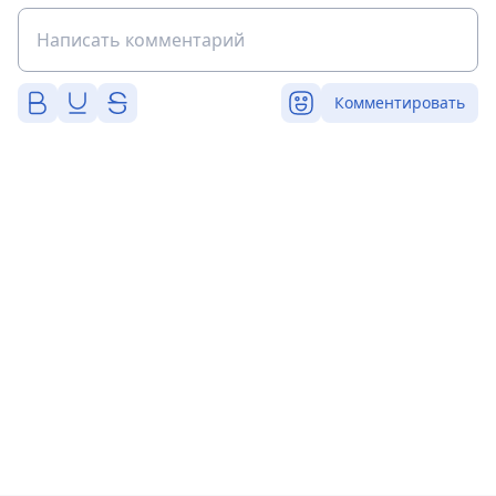
Комментировать