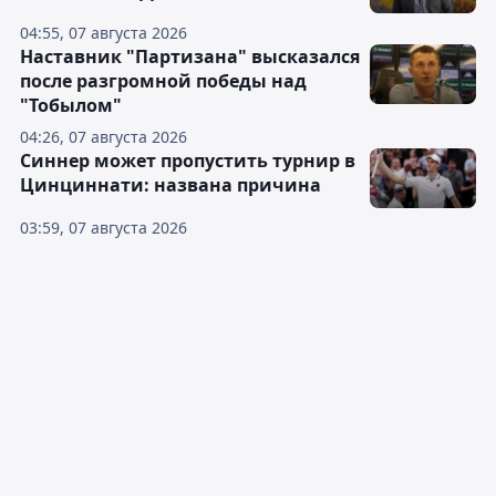
04:55, 07 августа 2026
Наставник "Партизана" высказался
после разгромной победы над
"Тобылом"
04:26, 07 августа 2026
Синнер может пропустить турнир в
Цинциннати: названа причина
03:59, 07 августа 2026