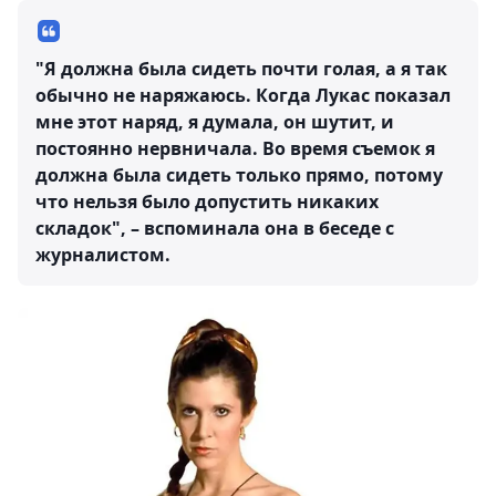
"Я должна была сидеть почти голая, а я так
обычно не наряжаюсь. Когда Лукас показал
мне этот наряд, я думала, он шутит, и
постоянно нервничала. Во время съемок я
должна была сидеть только прямо, потому
что нельзя было допустить никаких
складок", – вспоминала она в беседе с
журналистом.