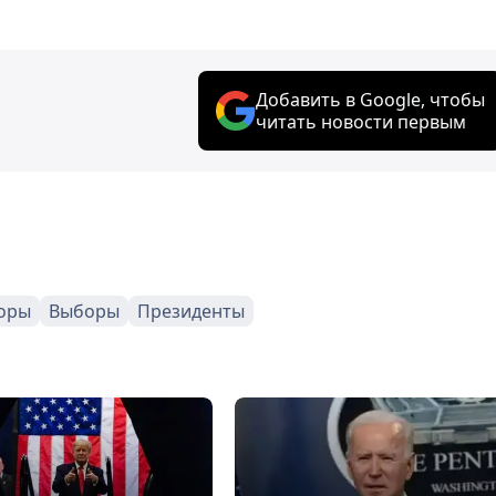
Добавить в Google, чтобы
читать новости первым
оры
Выборы
Президенты