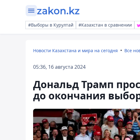
#Выборы в Курултай
#Казахстан в сравнении
Новости Казахстана и мира на сегодня
Все но
05:36, 16 августа 2024
Дональд Трамп проси
до окончания выбо