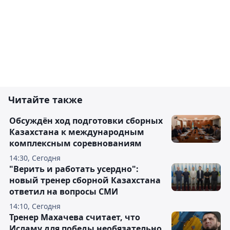
Читайте также
Обсуждён ход подготовки сборных
Казахстана к международным
комплексным соревнованиям
14:30, Сегодня
"Верить и работать усердно":
новый тренер сборной Казахстана
ответил на вопросы СМИ
14:10, Сегодня
Тренер Махачева считает, что
Исламу для победы необязательно