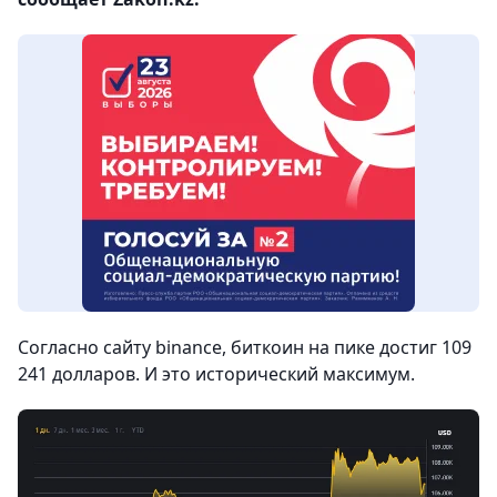
Согласно сайту binance, биткоин на пике достиг 109
241 долларов. И это исторический максимум.