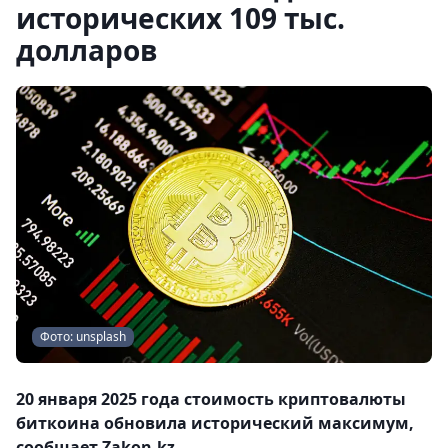
исторических 109 тыс.
долларов
Фото: unsplash
20 января 2025 года стоимость криптовалюты
биткоина обновила исторический максимум,
сообщает Zakon.kz.