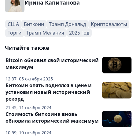
Ирина Капитанова
США
Биткоин
Трамп Дональд
Криптовалюты
Торги
Трамп Мелания
2025 год
Читайте также
Bitcoin обновил свой исторический
максимум
12:37, 05 октября 2025
Биткоин опять поднялся в цене и
установил новый исторический
рекорд
21:45, 11 ноября 2024
Стоимость биткоина вновь
обновила исторический максимум
10:59, 10 ноября 2024