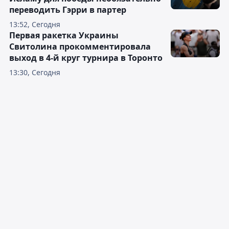
переводить Гэрри в партер
13:52, Сегодня
Первая ракетка Украины
Свитолина прокомментировала
выход в 4-й круг турнира в Торонто
13:30, Сегодня