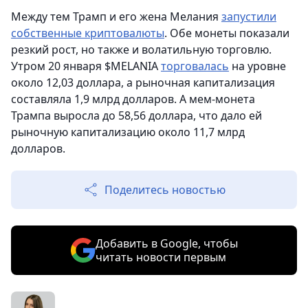
Между тем Трамп и его жена Мелания
запустили
собственные криптовалюты
. Обе монеты показали
резкий рост, но также и волатильную торговлю.
Утром 20 января $MELANIA
торговалась
на уровне
около 12,03 доллара, а рыночная капитализация
составляла 1,9 млрд долларов. А мем-монета
Трампа выросла до 58,56 доллара, что дало ей
рыночную капитализацию около 11,7 млрд
долларов.
Поделитесь новостью
Добавить в Google, чтобы
читать новости первым