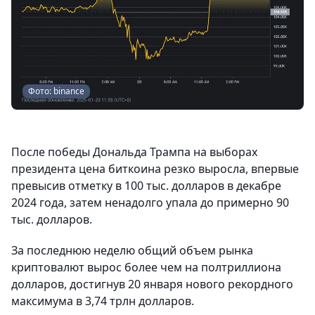
Фото: binance
После победы Дональда Трампа на выборах
президента цена биткоина резко выросла, впервые
превысив отметку в 100 тыс. долларов в декабре
2024 года, затем ненадолго упала до примерно 90
тыс. долларов.
За последнюю неделю общий объем рынка
криптовалют вырос более чем на полтриллиона
долларов, достигнув 20 января нового рекордного
максимума в 3,74 трлн долларов.