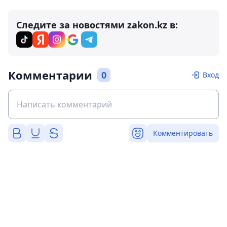
Следите за новостями zakon.kz в:
Комментарии
0
Вход
Комментировать