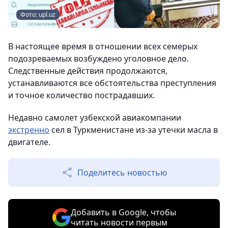
Фото: upl.uz
В настоящее время в отношении всех семерых
подозреваемых возбуждено уголовное дело.
Следственные действия продолжаются,
устанавливаются все обстоятельства преступления
и точное количество пострадавших.
Недавно самолет узбекской авиакомпании
экстренно
сел в Туркменистане из-за утечки масла в
двигателе.
Поделитесь новостью
Добавить в Google, чтобы
читать новости первым