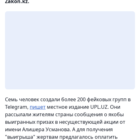
Zakon.kz.
Cемь человек создали более 200 фейковых групп в
Telegram,
пишет
местное издание UPL.UZ. Они
рассылали жителям страны сообщения о якобы
выигранных призах в несуществующей акции от
имени Алишера Усманова. А для получения
"выигрыша" жертвам предлагалось оплатить