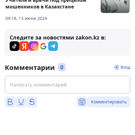
Учителя и врачи под прицелом
мошенников в Казахстане
09:18, 13 июня 2024
Следите за новостями zakon.kz в:
Комментарии
0
Вход
Комментировать