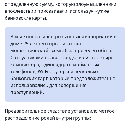
определенную сумму, которую злоумышленники
впоследствии присваивали, используя чужие
банковские карты.
В ходе оперативно-розыскных мероприятий в
доме 25-летнего организатора
мошеннической схемы был проведен обыск.
Сотрудниками правопорядка изъяты четыре
компьютера, одиннадцать мобильных
телефонов, Wi-Fi-роутеры и несколько
банковских карт, которые предположительно
использовались для совершения
преступлений.
Предварительное следствие установило четкое
распределение ролей внутри группы: