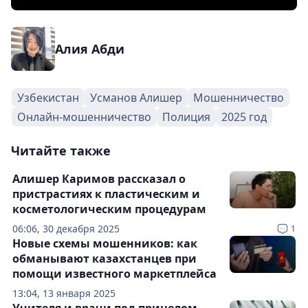
Алия Абди
Узбекистан
Усманов Алишер
Мошенничество
Онлайн-мошенничество
Полиция
2025 год
Читайте также
Алишер Каримов рассказал о
пристрастиях к пластическим и
косметологическим процедурам
06:06, 30 декабря 2025
1
Новые схемы мошенников: как
обманывают казахстанцев при
помощи известного маркетплейса
13:04, 13 января 2025