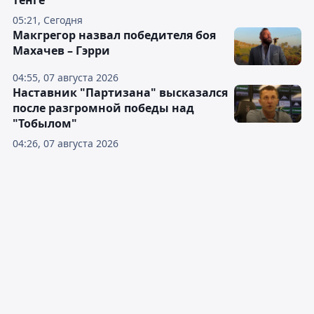
тенге
05:21, Сегодня
Макгрегор назвал победителя боя
Махачев – Гэрри
04:55, 07 августа 2026
Наставник "Партизана" высказался
после разгромной победы над
"Тобылом"
04:26, 07 августа 2026