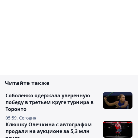
Читайте также
Соболенко одержала уверенную
победу в третьем круге турнира в
Торонто
05:59, Сегодня
Клюшку Овечкина с автографом
продали на аукционе за 5,3 млн