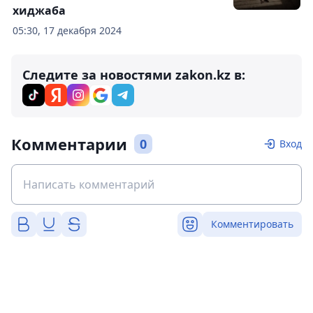
хиджаба
05:30, 17 декабря 2024
Следите за новостями zakon.kz в:
Комментарии
0
Вход
Комментировать