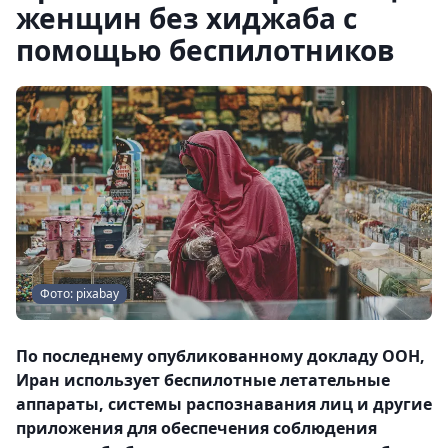
женщин без хиджаба с
помощью беспилотников
Фото: pixabay
По последнему опубликованному докладу ООН,
Иран использует беспилотные летательные
аппараты, системы распознавания лиц и другие
приложения для обеспечения соблюдения