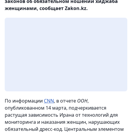
законов об обязательном ношении хиджаба
женщинами, сообщает Zakon.kz.
По информации
CNN
, в отчете
ООН
,
опубликованном 14 марта, подчеркивается
растущая зависимость Ирана от технологий для
мониторинга и наказания женщин, нарушающих
обязательный дресс-код. Центральным элементом