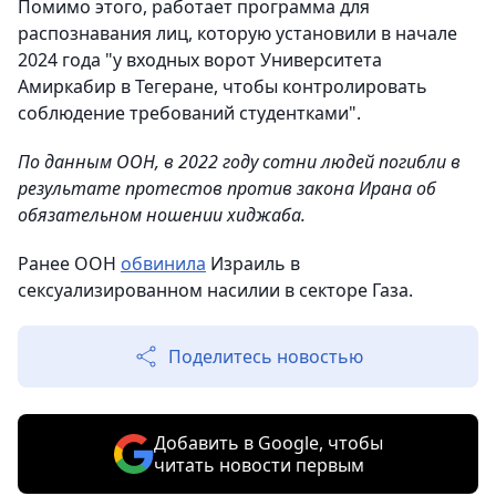
Помимо этого, работает программа для
распознавания лиц, которую установили в начале
2024 года "у входных ворот Университета
Амиркабир в Тегеране, чтобы контролировать
соблюдение требований студентками".
По данным ООН, в 2022 году сотни людей погибли в
результате протестов против закона Ирана об
обязательном ношении хиджаба.
Ранее ООН
обвинила
Израиль в
сексуализированном насилии в секторе Газа.
Поделитесь новостью
Добавить в Google, чтобы
читать новости первым