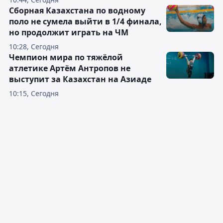
Сборная Казахстана по водному
поло не сумела выйти в 1/4 финала,
но продолжит играть на ЧМ
10:28, Сегодня
Чемпион мира по тяжёлой
атлетике Артём Антропов не
выступит за Казахстан на Азиаде
10:15, Сегодня