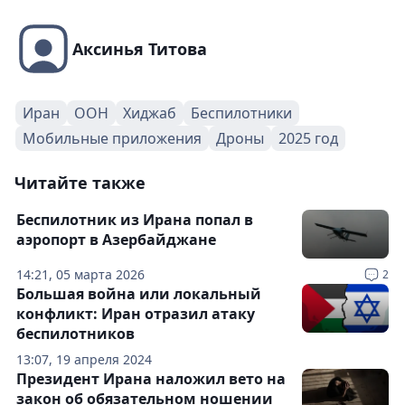
Аксинья Титова
Иран
ООН
Хиджаб
Беспилотники
Мобильные приложения
Дроны
2025 год
Читайте также
Беспилотник из Ирана попал в
аэропорт в Азербайджане
14:21, 05 марта 2026
2
Большая война или локальный
конфликт: Иран отразил атаку
беспилотников
13:07, 19 апреля 2024
Президент Ирана наложил вето на
закон об обязательном ношении