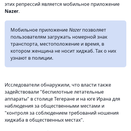
этих репрессий является мобильное приложение
Nazer
.
Мобильное приложение
Nazer
позволяет
пользователям загружать номерной знак
транспорта, местоположение и время, в
котором женщина не носит хиджаб. Так о них
узнают в полиции.
Исследователи обнаружили, что власти также
задействовали "беспилотные летательные
аппараты" в столице Тегеране и на юге Ирана для
наблюдения за общественными местами и
"контроля за соблюдением требований ношения
хиджаба в общественных местах".