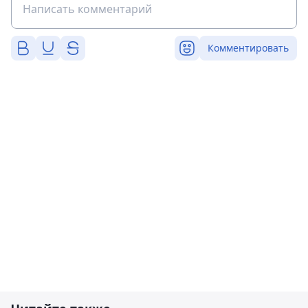
Комментировать