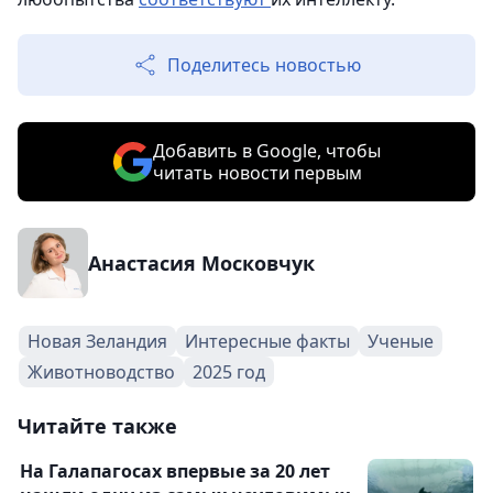
Поделитесь новостью
Добавить в Google, чтобы
читать новости первым
Анастасия Московчук
Новая Зеландия
Интересные факты
Ученые
Животноводство
2025 год
Читайте также
На Галапагосах впервые за 20 лет