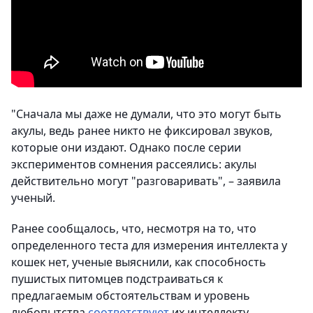
"Сначала мы даже не думали, что это могут быть
акулы, ведь ранее никто не фиксировал звуков,
которые они издают. Однако после серии
экспериментов сомнения рассеялись: акулы
действительно могут "разговаривать", – заявила
ученый.
Ранее сообщалось, что, несмотря на то, что
определенного теста для измерения интеллекта у
кошек нет, ученые выяснили, как способность
пушистых питомцев подстраиваться к
предлагаемым обстоятельствам и уровень
любопытства
соответствуют
их интеллекту.