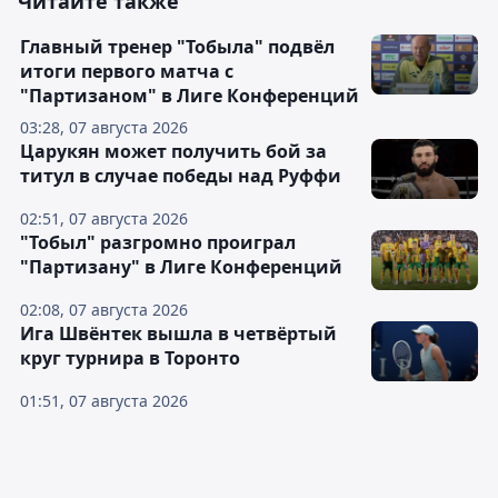
Читайте также
Главный тренер "Тобыла" подвёл
итоги первого матча с
"Партизаном" в Лиге Конференций
03:28, 07 августа 2026
Царукян может получить бой за
титул в случае победы над Руффи
02:51, 07 августа 2026
"Тобыл" разгромно проиграл
"Партизану" в Лиге Конференций
02:08, 07 августа 2026
Ига Швёнтек вышла в четвёртый
круг турнира в Торонто
01:51, 07 августа 2026