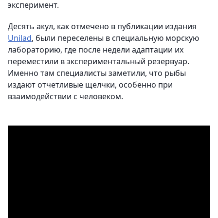
эксперимент.
Десять акул, как отмечено в публикации издания
Unilad
, были переселены в специальную морскую
лабораторию, где после недели адаптации их
переместили в экспериментальный резервуар.
Именно там специалисты заметили, что рыбы
издают отчетливые щелчки, особенно при
взаимодействии с человеком.