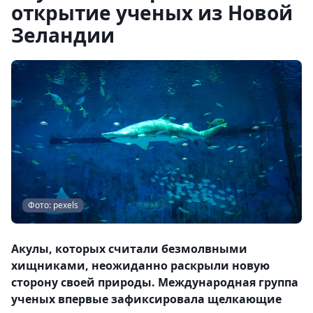
открытие ученых из Новой
Зеландии
Фото: pexels
Акулы, которых считали безмолвными
хищниками, неожиданно раскрыли новую
сторону своей природы. Международная группа
ученых впервые зафиксировала щелкающие