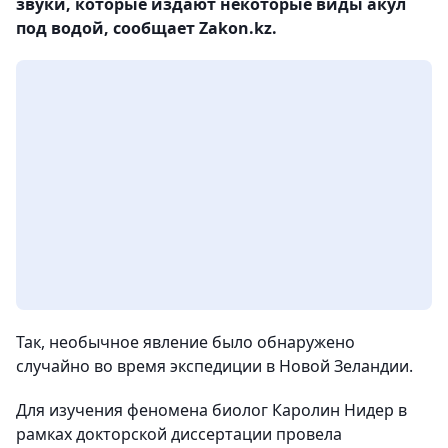
звуки, которые издают некоторые виды акул
под водой, сообщает Zakon.kz.
Так, необычное явление было обнаружено
случайно во время экспедиции в Новой Зеландии.
Для изучения феномена биолог Каролин Нидер в
рамках докторской диссертации провела