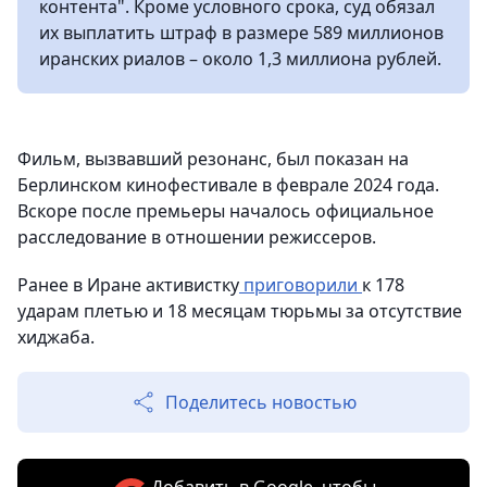
контента". Кроме условного срока, суд обязал
их выплатить штраф в размере 589 миллионов
иранских риалов – около 1,3 миллиона рублей.
Фильм, вызвавший резонанс, был показан на
Берлинском кинофестивале в феврале 2024 года.
Вскоре после премьеры началось официальное
расследование в отношении режиссеров.
Ранее в Иране активистку
приговорили
к 178
ударам плетью и 18 месяцам тюрьмы за отсутствие
хиджаба.
Поделитесь новостью