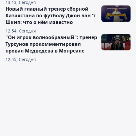
13:13, Сегодня
Новый главный тренер сборной
Казахстана по футболу Джон ван ’т
Шкип: что о нём известно
12:54, Сегодня
"Он игрок волнообразный": тренер
Турсунов прокомментировал
провал Медведева в Монреале
12:45, Сегодня