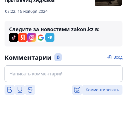
противниц хиджаба
08:22, 16 ноября 2024
Следите за новостями zakon.kz в:
Комментарии
0
Вход
Комментировать