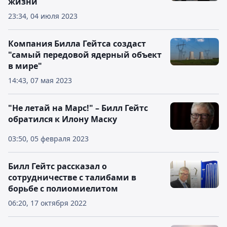
жизни
23:34, 04 июля 2023
Компания Билла Гейтса создаст
"самый передовой ядерный объект
в мире"
14:43, 07 мая 2023
"Не летай на Марс!" – Билл Гейтс
обратился к Илону Маску
03:50, 05 февраля 2023
Билл Гейтс рассказал о
сотрудничестве с талибами в
борьбе с полиомиелитом
06:20, 17 октября 2022