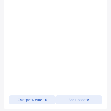
Смотреть еще 10
Все новости