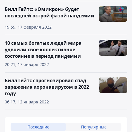
Билл Гейтс: «Омикрон» будет
последней острой фазой пандемии
19:59, 17 февраля 2022
10 самых богатых людей мира
удвоили свое коллективное
состояние в период пандемии
20:21, 17 января 2022
Билл Гейтс спрогнозировал спад
заражения коронавирусом в 2022
году
06:17, 12 января 2022
Последние
Популярные