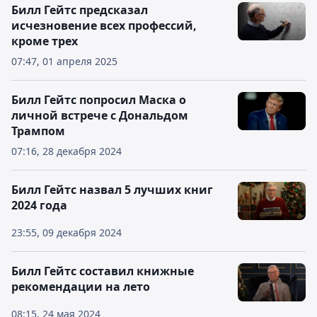
Билл Гейтс предсказал
исчезновение всех профессий,
кроме трех
07:47, 01 апреля 2025
Билл Гейтс попросил Маска о
личной встрече с Дональдом
Трампом
07:16, 28 декабря 2024
Билл Гейтс назвал 5 лучших книг
2024 года
23:55, 09 декабря 2024
Билл Гейтс составил книжные
рекомендации на лето
08:15, 24 мая 2024