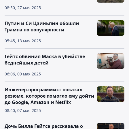
08:50, 27 мая 2025
Путин и Си Цзиньпин обошли
Трампа по популярности
05:45, 13 мая 2025
Гейтс обвинил Маска в убийстве
беднейших детей
06:06, 09 мая 2025
Инженер-программист показал
резюме, которое помогло ему дойти
до Google, Amazon и Netflix
08:40, 07 мая 2025
Дочь Билла Гейтса рассказала о