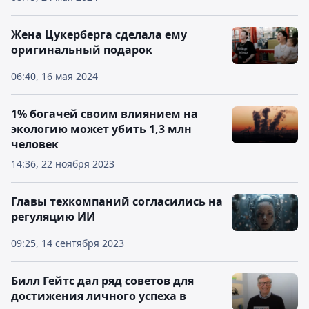
Жена Цукерберга сделала ему
оригинальный подарок
06:40, 16 мая 2024
1% богачей своим влиянием на
экологию может убить 1,3 млн
человек
14:36, 22 ноября 2023
Главы техкомпаний согласились на
регуляцию ИИ
09:25, 14 сентября 2023
Билл Гейтс дал ряд советов для
достижения личного успеха в