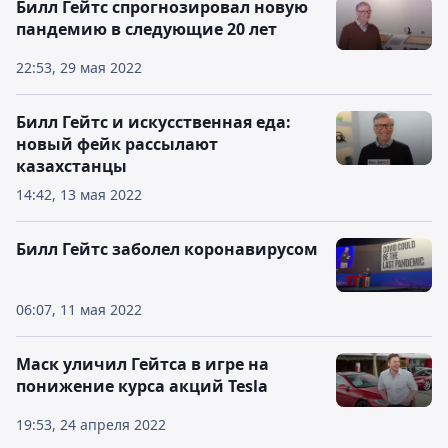
Билл Гейтс спрогнозировал новую
пандемию в следующие 20 лет
22:53, 29 мая 2022
Билл Гейтс и искусственная еда:
новый фейк рассылают
казахстанцы
14:42, 13 мая 2022
Билл Гейтс заболел коронавирусом
06:07, 11 мая 2022
Маск уличил Гейтса в игре на
понижение курса акций Tesla
19:53, 24 апреля 2022