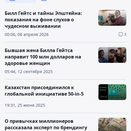
Билл Гейтс и тайны Эпштейна:
показания на фоне слухов о
чудесном выживании
00:06, 08 апреля 2026
3
Бывшая жена Билла Гейтса
направит 100 млн долларов на
здоровье женщин
05:44, 12 сентября 2025
Казахстан присоединился к
глобальной инициативе 50-in-5
19:31, 25 июня 2025
О привычках миллионеров
рассказала эксперт по брендингу