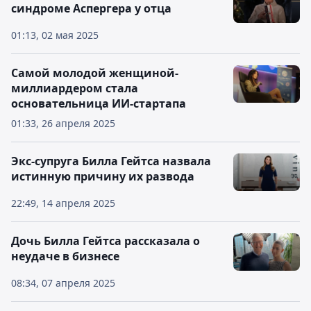
синдроме Аспергера у отца
01:13, 02 мая 2025
Самой молодой женщиной-
миллиардером стала
основательница ИИ-стартапа
01:33, 26 апреля 2025
Экс-супруга Билла Гейтса назвала
истинную причину их развода
22:49, 14 апреля 2025
Дочь Билла Гейтса рассказала о
неудаче в бизнесе
08:34, 07 апреля 2025