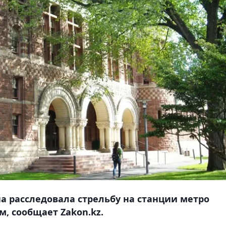
на расследовала стрельбу на станции метро
, сообщает Zakon.kz.