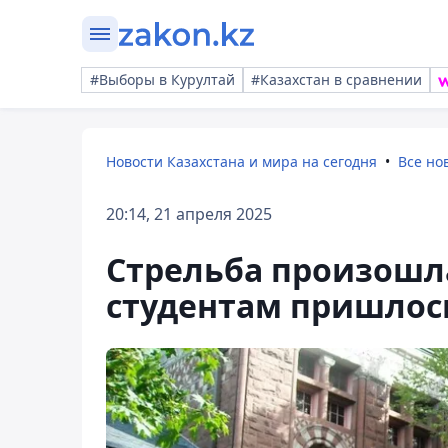
#Выборы в Курултай
#Казахстан в сравнении
Новости Казахстана и мира на сегодня
Все но
20:14, 21 апреля 2025
Стрельба произошла
студентам пришлос