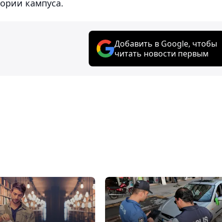
ории кампуса.
Добавить в Google, чтобы
читать новости первым