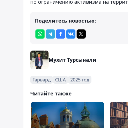
по ограничению активизма на террит
Поделитесь новостью:
Мухит Турсынали
Гарвард
США
2025 год
Читайте также