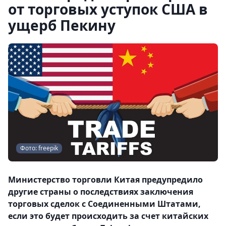
от торговых уступок США в
ущерб Пекину
Фото: freepik
Министерство торговли Китая предупредило
другие страны о последствиях заключения
торговых сделок с Соединенными Штатами,
если это будет происходить за счет китайских