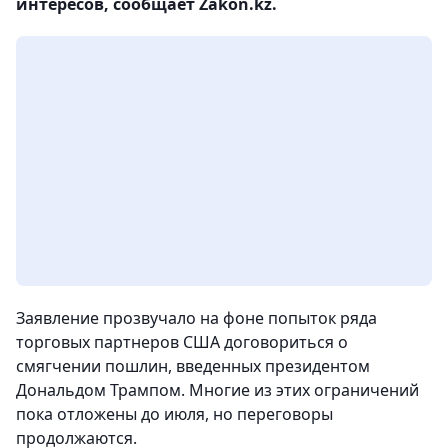
интересов, сообщает Zakon.kz.
Заявление прозвучало на фоне попыток ряда
торговых партнеров США договориться о
смягчении пошлин, введенных президентом
Дональдом Трампом. Многие из этих ограничений
пока отложены до июля, но переговоры
продолжаются.