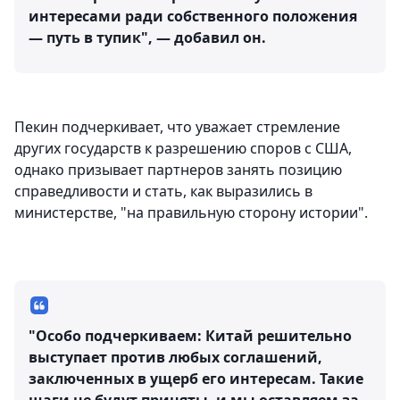
интересами ради собственного положения
— путь в тупик", — добавил он.
Пекин подчеркивает, что уважает стремление
других государств к разрешению споров с США,
однако призывает партнеров занять позицию
справедливости и стать, как выразились в
министерстве, "на правильную сторону истории".
"Особо подчеркиваем: Китай решительно
выступает против любых соглашений,
заключенных в ущерб его интересам. Такие