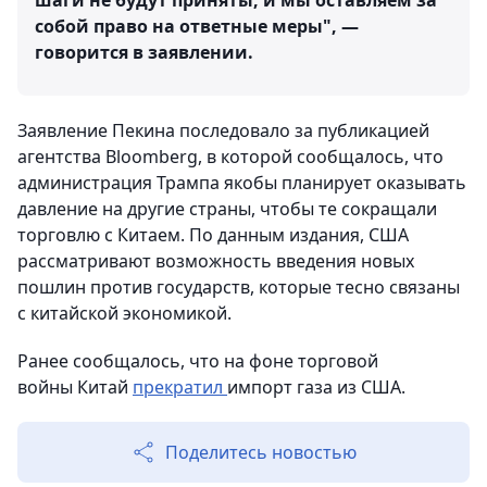
шаги не будут приняты, и мы оставляем за
собой право на ответные меры", —
говорится в заявлении.
Заявление Пекина последовало за публикацией
агентства Bloomberg, в которой сообщалось, что
администрация Трампа якобы планирует оказывать
давление на другие страны, чтобы те сокращали
торговлю с Китаем. По данным издания, США
рассматривают возможность введения новых
пошлин против государств, которые тесно связаны
с китайской экономикой.
Ранее сообщалось, что на фоне торговой
войны Китай
прекратил
импорт газа из США.
Поделитесь новостью