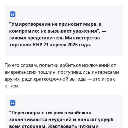
"Умиротворение не приносит мира, а
компромисс не вызывает уважения", —
заявил представитель Министерства
торговли КНР 21 апреля 2025 года.
По его словам, попытки добиться исключений от
американских пошлин, поступившись интересами
других, ради краткосрочной выгоды — это игра с
огнем.
"Переговоры с тигром неизбежно
заканчиваются неудачей и наносят ущерб
всем сторонам. Жертвовать чужими