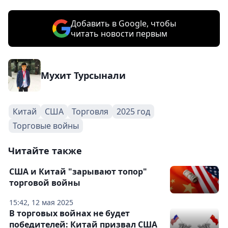
Добавить в Google, чтобы
читать новости первым
Мухит Турсынали
Китай
США
Торговля
2025 год
Торговые войны
Читайте также
США и Китай "зарывают топор"
торговой войны
15:42, 12 мая 2025
В торговых войнах не будет
победителей: Китай призвал США