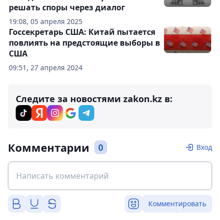
решать споры через диалог
19:08, 05 апреля 2025
Госсекретарь США: Китай пытается
повлиять на предстоящие выборы в
США
09:51, 27 апреля 2024
Следите за новостями zakon.kz в:
Комментарии
0
Вход
Комментировать