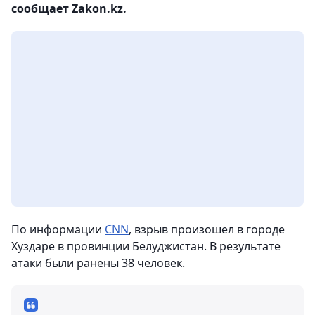
сообщает Zakon.kz.
По информации
CNN
, взрыв произошел в городе
Хуздаре в провинции Белуджистан. В результате
атаки были ранены 38 человек.