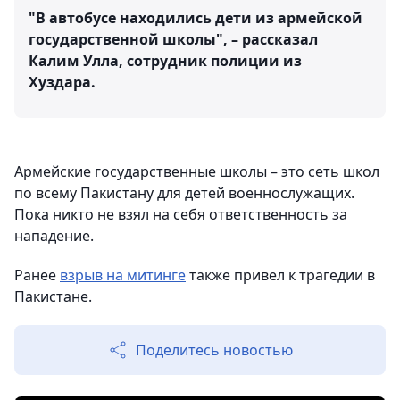
"В автобусе находились дети из армейской
государственной школы", – рассказал
Калим Улла, сотрудник полиции из
Хуздара.
Армейские государственные школы – это сеть школ
по всему Пакистану для детей военнослужащих.
Пока никто не взял на себя ответственность за
нападение.
Ранее
взрыв на митинге
также привел к трагедии в
Пакистане.
Поделитесь новостью