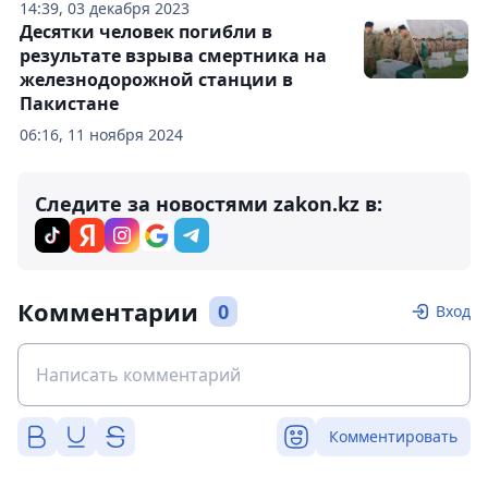
14:39, 03 декабря 2023
Десятки человек погибли в
результате взрыва смертника на
железнодорожной станции в
Пакистане
06:16, 11 ноября 2024
Следите за новостями zakon.kz в:
Комментарии
0
Вход
Комментировать