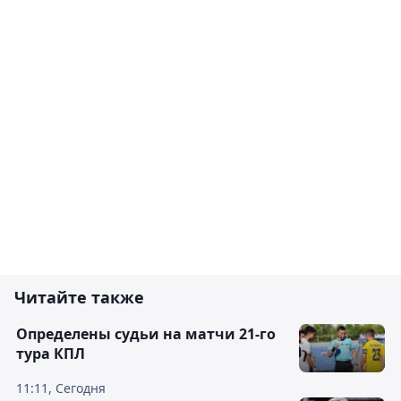
Читайте также
Определены судьи на матчи 21-го
тура КПЛ
11:11, Сегодня