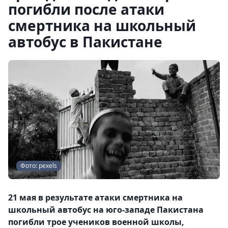
погибли после атаки
смертника на школьный
автобус в Пакистане
Фото: pexels
21 мая в результате атаки смертника на
школьный автобус на юго-западе Пакистана
погибли трое учеников военной школы,