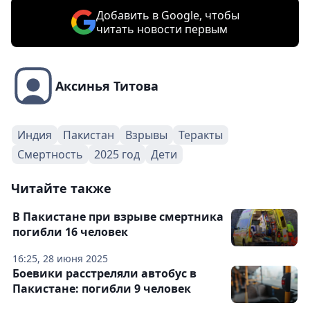
Добавить в Google, чтобы
читать новости первым
Аксинья Титова
Индия
Пакистан
Взрывы
Теракты
Смертность
2025 год
Дети
Читайте также
В Пакистане при взрыве смертника
погибли 16 человек
16:25, 28 июня 2025
Боевики расстреляли автобус в
Пакистане: погибли 9 человек