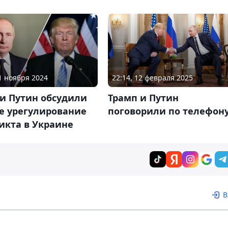
11 ноября 2024
22:14, 12 февраля 2025
 и Путин обсудили
Трамп и Путин
е урегулирование
поговорили по телефон
икта в Украине
В