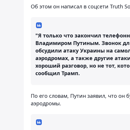
Об этом он написал в соцсети Truth Soc
"Я только что закончил телефонн
Владимиром Путиным. Звонок дли
обсудили атаку Украины на само
аэродромах, а также другие атаки
хороший разговор, но не тот, ко
сообщил Трамп.
По его словам, Путин заявил, что он 
аэродромы.