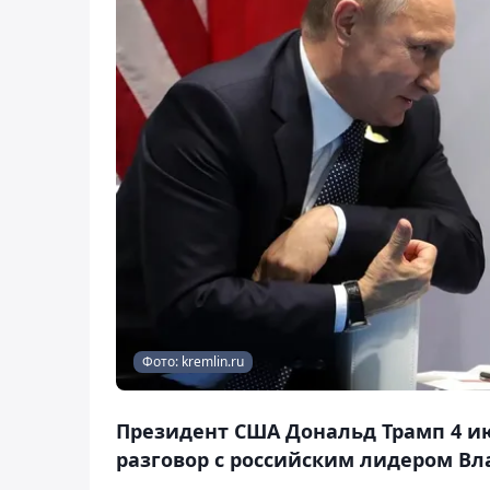
Фото: kremlin.ru
Президент США Дональд Трамп 4 ию
разговор с российским лидером Вл