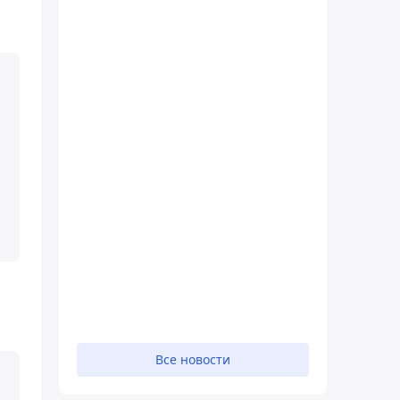
Все новости