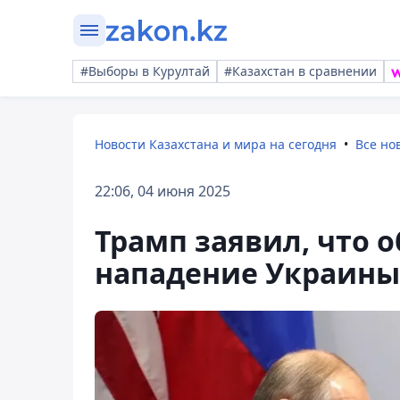
#Выборы в Курултай
#Казахстан в сравнении
Новости Казахстана и мира на сегодня
Все но
22:06, 04 июня 2025
Трамп заявил, что 
нападение Украины