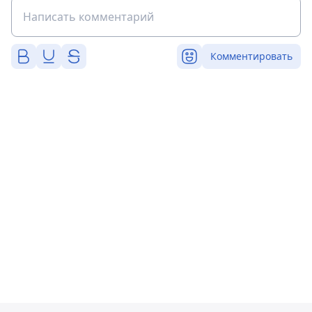
Комментировать