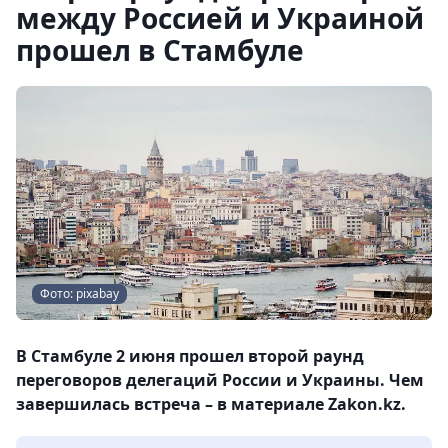
между Россией и Украиной
прошел в Стамбуле
Фото: pixabay
В Стамбуле 2 июня прошел второй раунд
переговоров делегаций России и Украины. Чем
завершилась встреча – в материале Zakon.kz.