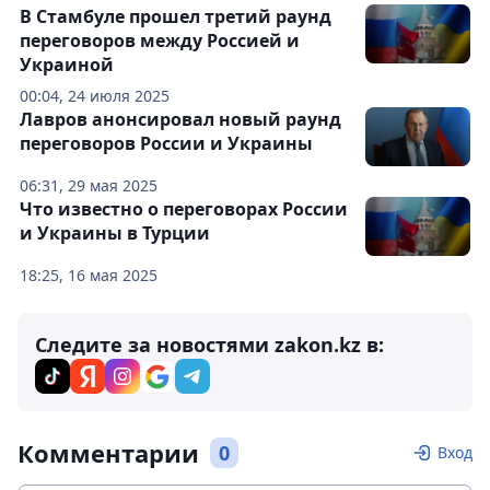
В Стамбуле прошел третий раунд
переговоров между Россией и
Украиной
00:04, 24 июля 2025
Лавров анонсировал новый раунд
переговоров России и Украины
06:31, 29 мая 2025
Что известно о переговорах России
и Украины в Турции
18:25, 16 мая 2025
Следите за новостями zakon.kz в:
Комментарии
0
Вход