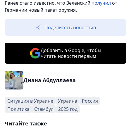
Ранее стало известно, что Зеленский
получил
от
Германии новый пакет оружия.
Поделитесь новостью
Добавить в Google, чтобы
читать новости первым
Диана Абдуллаева
Ситуация в Украине
Украина
Россия
Политика
Стамбул
2025 год
Читайте также