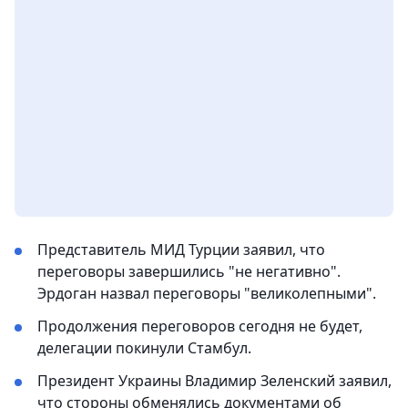
Представитель МИД Турции заявил, что
переговоры завершились "не негативно".
Эрдоган назвал переговоры "великолепными".
Продолжения переговоров сегодня не будет,
делегации покинули Стамбул.
Президент Украины Владимир Зеленский заявил,
что стороны обменялись документами об