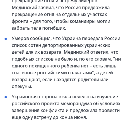
прекращение огня и встречу лидеров.
Мединский заявил, что Россия предложила
прекращение огня на отдельных участках
фронта – для того, чтобы командиры могли
забрать тела погибших.
Умеров сообщил, что Украина передала России
список сотен депортированных украинских
детей для их возврата. Мединский ответил, что
подобных списков не было и, по его словам, "ни
одного похищенного ребенка нет – есть лишь
спасенные российскими солдатами", а детей
возвращают, если находятся родители или
опекуны.
Украинская сторона взяла неделю на изучение
российского проекта меморандума об условиях
завершения конфликта и предложила провести
еще одну встречу до конца июня.