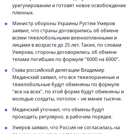
урегулировании и готовят новое освобождение
пленных.
Министр обороны Украины Рустем Умеров
заявил, что страны договорились об обмене
всеми тяжелобольными военнопленными и
лицами в возрасте до 25 лет. Также, по словам
Умерова, стороны договорились об обмене
телами погибших по формуле "6000 на 6000".
Глава российской делегации Владимир
Мединский заявил, что все тяжелораненые и
тяжелобольные будут обменяны по формуле
"все на всех", по этой форме будут обменяны и
молодые солдаты, потолок – не менее тысячи.
Мединский уточнил, что обмены будут
проходить регулярно, в рабочем порядке.
Умеров заявил, что Россия не согласилась на