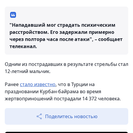
"Нападавший мог страдать психическим
расстройством. Его задержали примерно
через полтора часа после атаки", – сообщает
телеканал.
Одним из пострадавших в результате стрельбы стал
12-летний мальчик.
Ранее
стало известно
, что в Турции на
праздновании Курбан-байрама во время
жертвоприношений пострадали 14 372 человека.
Поделитесь новостью