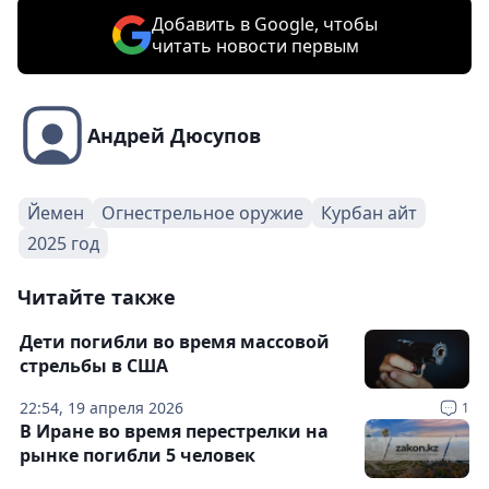
Добавить в Google, чтобы
читать новости первым
Андрей Дюсупов
Йемен
Огнестрельное оружие
Курбан айт
2025 год
Читайте также
Дети погибли во время массовой
стрельбы в США
22:54, 19 апреля 2026
1
В Иране во время перестрелки на
рынке погибли 5 человек