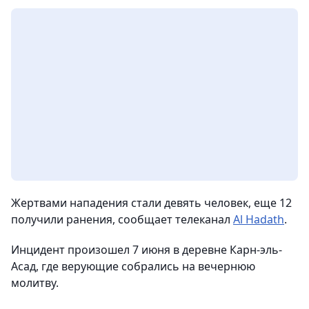
Жертвами нападения стали девять человек, еще 12
получили ранения, сообщает телеканал
Al Hadath
.
Инцидент произошел 7 июня в деревне Карн-эль-
Асад, где верующие собрались на вечернюю
молитву.