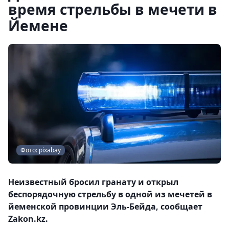
время стрельбы в мечети в
Йемене
Фото: pixabay
Неизвестный бросил гранату и открыл
беспорядочную стрельбу в одной из мечетей в
йеменской провинции Эль-Бейда, сообщает
Zakon.kz.