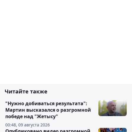
Читайте также
"Нужно добиваться результата":
Мартин высказался о разгромной
победе над "Жетысу"
00:48, 09 августа 2026
Опубликовано видео разгромной