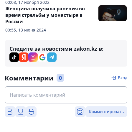
00:08, 17 ноября 2022
Женщина получила ранения во
время стрельбы у монастыря в
России
00:55, 13 июня 2024
Следите за новостями zakon.kz в:
Комментарии
0
Вход
Комментировать