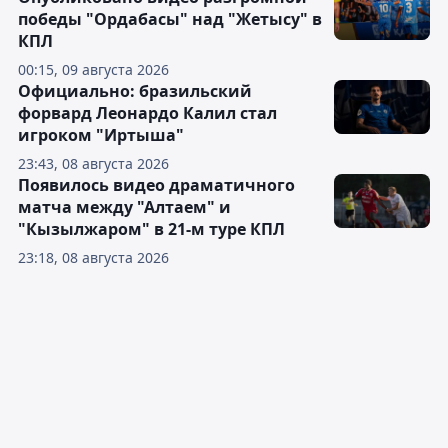
победы "Ордабасы" над "Жетысу" в
КПЛ
00:15, 09 августа 2026
Официально: бразильский
форвард Леонардо Калил стал
игроком "Иртыша"
23:43, 08 августа 2026
Появилось видео драматичного
матча между "Алтаем" и
"Кызылжаром" в 21-м туре КПЛ
23:18, 08 августа 2026