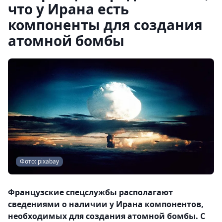
что у Ирана есть
компоненты для создания
атомной бомбы
Фото: pixabay
Французские спецслужбы располагают
сведениями о наличии у Ирана компонентов,
необходимых для создания атомной бомбы. С