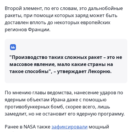
Второй элемент, по его словам, это дальнобойные
ракеты, при помощи которых заряд может быть
доставлен вплоть до некоторых европейских
регионов Франции.
"Производство таких сложных ракет – это не
массовое явление, мало какие страны на
такое способны", – утверждает Лекорню.
По мнению главы ведомства, нанесение ударов по
ядерным объектам Ирана даже с помощью
противобункерных бомб, скорее всего, лишь
замедлит, но не остановит его ядерную программу.
Ранее в NASA также
зафиксировали
мощный