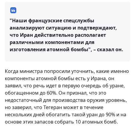
"Наши французские спецслужбы
анализируют ситуацию и подтверждают,
что Иран действительно располагает
различными компонентами для
изготовления атомной бомбы", – сказал он.
Когда министра попросили уточнить, какие именно
компоненты атомной бомбы есть у Ирана, он
заявил, что речь идет в первую очередь об уране,
обогащенном до 60%. Он признал, что это
недостаточный для производства оружия уровень,
но заверил, что Тегеран может в течение
нескольких дней обогатить такой уран до 90% и на
основе этих запасов собрать 10 атомных бомб.