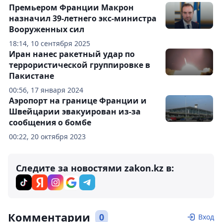
Премьером Франции Макрон
назначил 39-летнего экс-министра
Вооруженных сил
18:14, 10 сентября 2025
Иран нанес ракетный удар по
террористической группировке в
Пакистане
00:56, 17 января 2024
Аэропорт на границе Франции и
Швейцарии эвакуирован из-за
сообщения о бомбе
00:22, 20 октября 2023
Следите за новостями zakon.kz в:
Комментарии
0
Вход