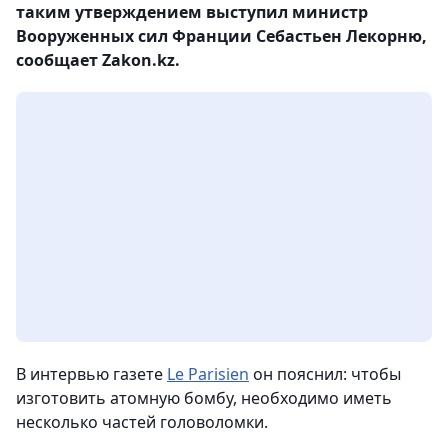
таким утверждением выступил министр
Вооруженных сил Франции Себастьен Лекорню,
сообщает Zakon.kz.
В интервью газете
Le Parisien
он пояснил: чтобы
изготовить атомную бомбу, необходимо иметь
несколько частей головоломки.