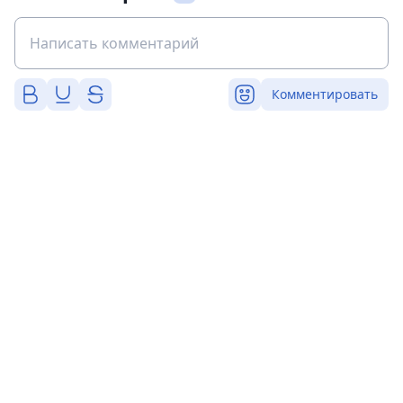
Комментировать