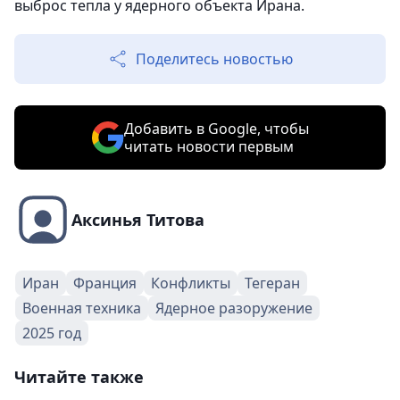
выброс тепла у ядерного объекта Ирана.
Поделитесь новостью
Добавить в Google, чтобы
читать новости первым
Аксинья Титова
Иран
Франция
Конфликты
Тегеран
Военная техника
Ядерное разоружение
2025 год
Читайте также