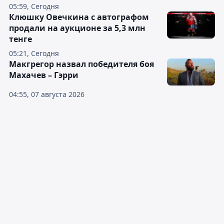
05:59, Сегодня
Клюшку Овечкина с автографом
продали на аукционе за 5,3 млн
тенге
05:21, Сегодня
Макгрегор назвал победителя боя
Махачев – Гэрри
04:55, 07 августа 2026