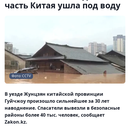
часть Китая ушла под воду
Фото: CCTV
В уезде Жунцзян китайской провинции
Гуйчжоу произошло сильнейшее за 30 лет
наводнение. Спасатели вывезли в безопасные
районы более 40 тыс. человек, сообщает
Zakon.kz.