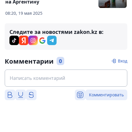
на Аргентину
08:20, 19 мая 2025
Следите за новостями zakon.kz в:
Комментарии
0
Вход
Комментировать