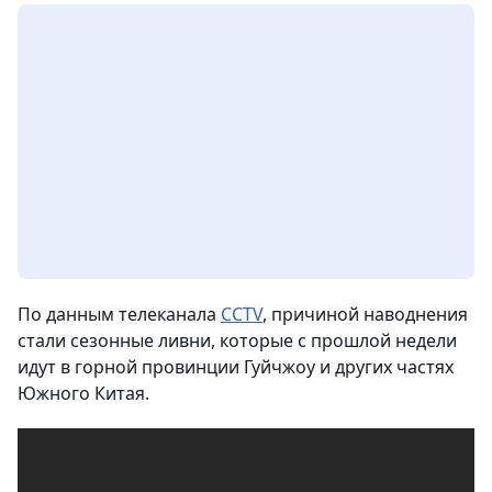
По данным телеканала
CCTV
, причиной наводнения
стали сезонные ливни, которые с прошлой недели
идут в горной провинции Гуйчжоу и других частях
Южного Китая.