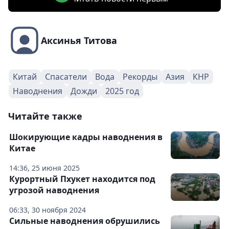
Аксинья Титова
Китай
Спасатели
Вода
Рекорды
Азия
КНР
Наводнения
Дожди
2025 год
Читайте также
Шокирующие кадры наводнения в
Китае
14:36, 25 июня 2025
Курортный Пхукет находится под
угрозой наводнения
06:33, 30 ноября 2024
Сильные наводнения обрушились