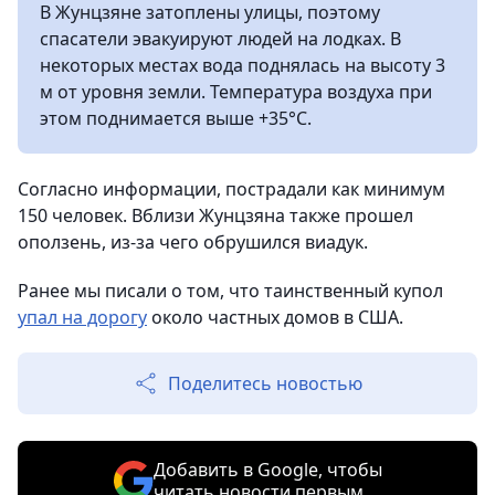
В Жунцзяне затоплены улицы, поэтому
спасатели эвакуируют людей на лодках. В
некоторых местах вода поднялась на высоту 3
м от уровня земли. Температура воздуха при
этом поднимается выше +35°С.
Согласно информации, пострадали как минимум
150 человек. Вблизи Жунцзяна также прошел
оползень, из-за чего обрушился виадук.
Ранее мы писали о том, что таинственный купол
упал на дорогу
около частных домов в США.
Поделитесь новостью
Добавить в Google, чтобы
читать новости первым