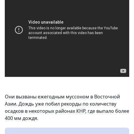
Они вызваны ежегодным муссоном в Восточной
Азии. Дождь уже побил рекорды по количеству
осадков в некоторых районах КНР, где выпало более
400 мм дождя.