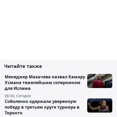
Читайте также
Менеджер Махачева назвал Камару
Усмана тяжелейшим соперником
для Ислама
06:30, Сегодня
Соболенко одержала уверенную
победу в третьем круге турнира в
Торонто