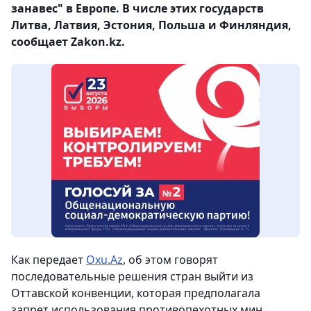
занавес" в Европе. В числе этих государств
Литва, Латвия, Эстония, Польша и Финляндия,
сообщает Zakon.kz.
Как передает
Oxu.Az
, об этом говорят
последовательные решения стран выйти из
Оттавской конвенции, которая предполагала
запрет использования противопехотных мин.