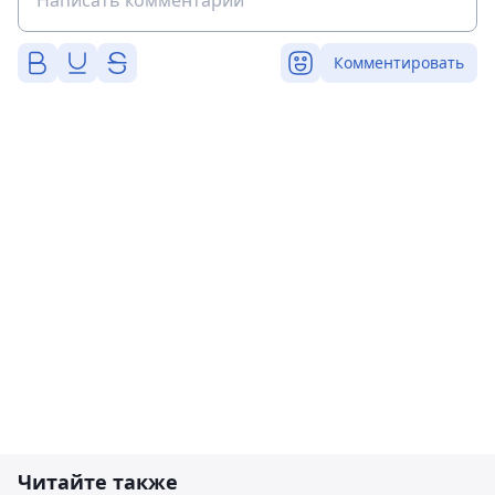
Комментировать
Читайте также