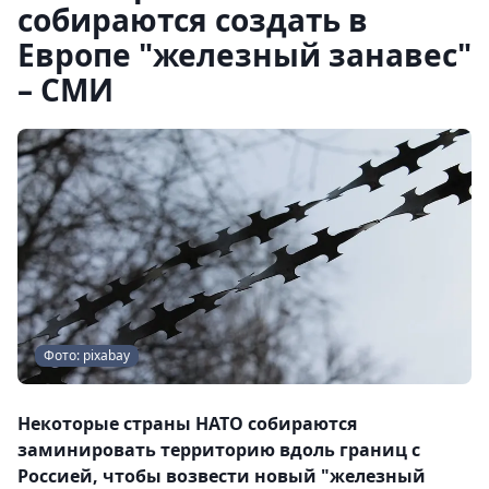
собираются создать в
Европе "железный занавес"
– СМИ
Фото: pixabay
Некоторые страны НАТО собираются
заминировать территорию вдоль границ с
Россией, чтобы возвести новый "железный