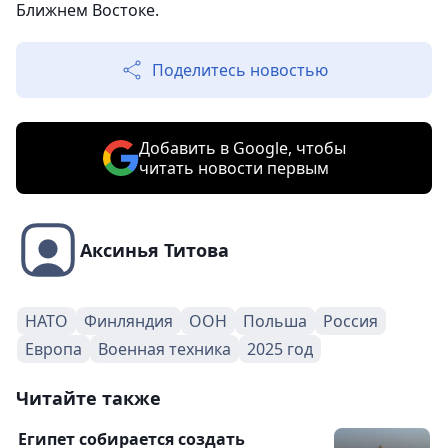
Ближнем Востоке.
Поделитесь новостью
Добавить в Google, чтобы
читать новости первым
Аксинья Титова
НАТО
Финляндия
ООН
Польша
Россия
Европа
Военная техника
2025 год
Читайте также
Египет собирается создать