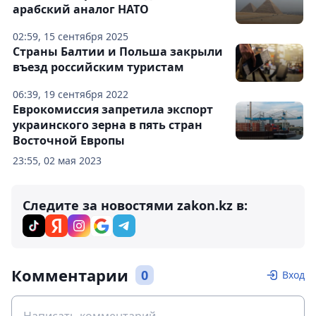
арабский аналог НАТО
02:59, 15 сентября 2025
Страны Балтии и Польша закрыли
въезд российским туристам
06:39, 19 сентября 2022
Еврокомиссия запретила экспорт
украинского зерна в пять стран
Восточной Европы
23:55, 02 мая 2023
Следите за новостями zakon.kz в:
Комментарии
0
Вход