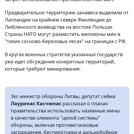
Предварительно территорию занавеса выделили от
Лапландии на крайнем севере Финляндии до
Люблинского воеводства на востоке Польши.
Страны НАТО могут разместить миллионы мин в
"тихих сосново-березовых лесах" на границах с РФ.
В кругах военных стратегов указанных государств
уже идет обсуждение конкретных территорий,
которые требуют минирования.
Экс-министр обороны Литвы, депутат сейма
Лауринас Касчюнас
рассказал о планах
правительства использовать наземные мины
в качестве элемента "целой системы"
обороны, включая противотанковые
заграждения, беспилотники и дальнобойное