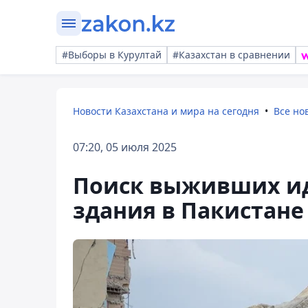
#Выборы в Курултай
#Казахстан в сравнении
Новости Казахстана и мира на сегодня
Все но
07:20, 05 июля 2025
Поиск выживших ид
здания в Пакистане