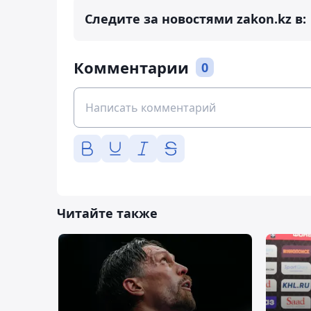
Следите за новостями zakon.kz в:
Комментарии
0
Читайте также