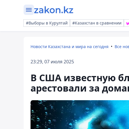
#Выборы в Курултай
#Казахстан в сравнении
Новости Казахстана и мира на сегодня
Все но
23:29, 07 июля 2025
В США известную б
арестовали за дом