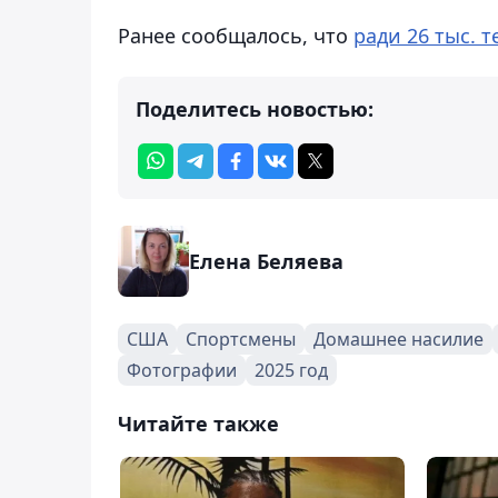
Ранее сообщалось, что
ради 26 тыс. 
Поделитесь новостью:
Елена Беляева
США
Спортсмены
Домашнее насилие
Фотографии
2025 год
Читайте также