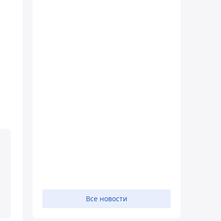
Все новости